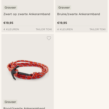
Graveer
Graveer
Zwart op zwarte Ankerarmband
Bruine/zwarte Ankerarmband
€19,95
€19,95
4 KLEUREN
TAILOR TOKI
4 KLEUREN
TAILOR TOKI
Graveer
Rood/zwarte Ankerarmband