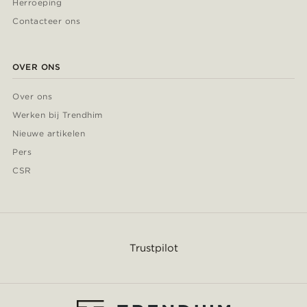
Herroeping
Contacteer ons
OVER ONS
Over ons
Werken bij Trendhim
Nieuwe artikelen
Pers
CSR
Trustpilot