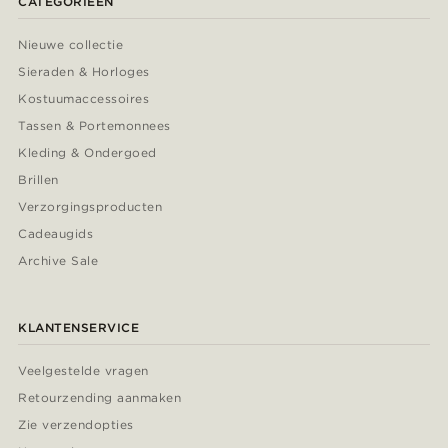
CATEGORIEËN
Nieuwe collectie
Sieraden & Horloges
Kostuumaccessoires
Tassen & Portemonnees
Kleding & Ondergoed
Brillen
Verzorgingsproducten
Cadeaugids
Archive Sale
KLANTENSERVICE
Veelgestelde vragen
Retourzending aanmaken
Zie verzendopties