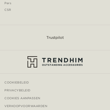
Pers
CSR
Trustpilot
COOKIEBELEID
PRIVACYBELEID
COOKIES AANPASSEN
VERKOOPVOORWAARDEN