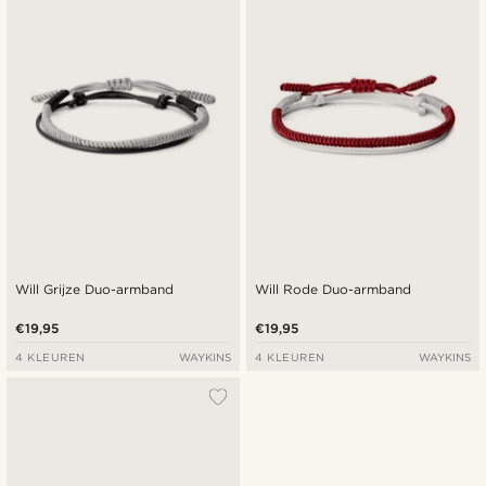
Will Grijze Duo-armband
Will Rode Duo-armband
€19,95
€19,95
4 KLEUREN
WAYKINS
4 KLEUREN
WAYKINS