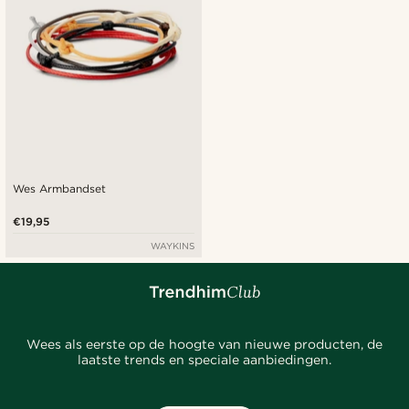
Wes Armbandset
€19,95
WAYKINS
Wees als eerste op de hoogte van nieuwe producten, de
laatste trends en speciale aanbiedingen.