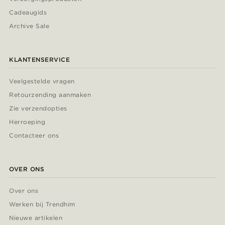
Cadeaugids
Archive Sale
KLANTENSERVICE
Veelgestelde vragen
Retourzending aanmaken
Zie verzendopties
Herroeping
Contacteer ons
OVER ONS
Over ons
Werken bij Trendhim
Nieuwe artikelen