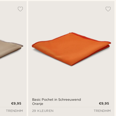
Basic Pochet in Schreeuwend
€9,95
€9,95
Oranje
TRENDHIM
29 KLEUREN
TRENDHIM