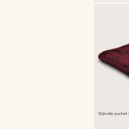
Stijlvolle poche