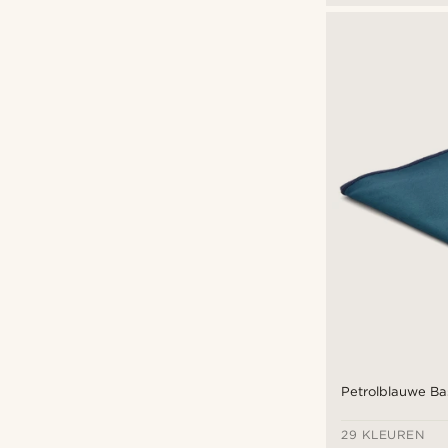
Petrolblauwe Ba
29 KLEUREN