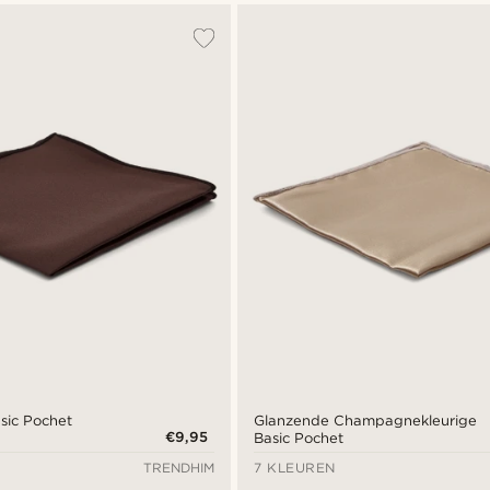
sic Pochet
Glanzende Champagnekleurige
€9,95
Basic Pochet
TRENDHIM
7 KLEUREN