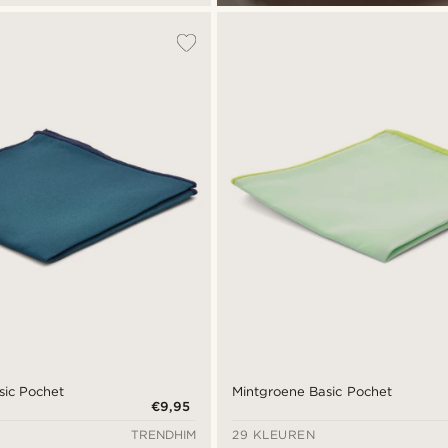
sic Pochet
Mintgroene Basic Pochet
€9,95
TRENDHIM
29 KLEUREN