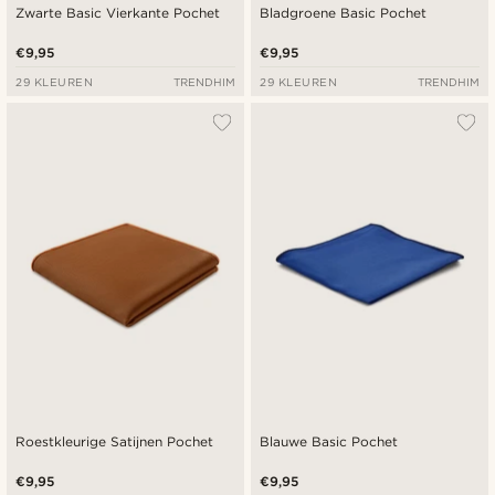
Zwarte Basic Vierkante Pochet
Bladgroene Basic Pochet
€9,95
€9,95
29 KLEUREN
TRENDHIM
29 KLEUREN
TRENDHIM
Roestkleurige Satijnen Pochet
Blauwe Basic Pochet
€9,95
€9,95