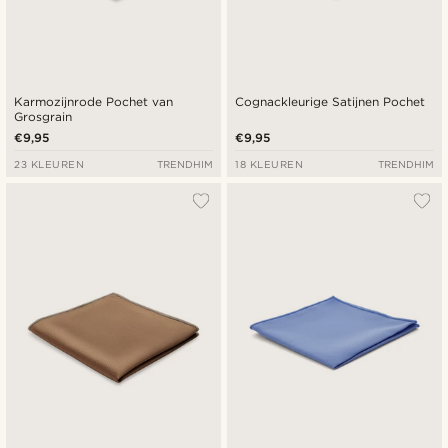
Karmozijnrode Pochet van
Cognackleurige Satijnen Pochet
Grosgrain
€9,95
€9,95
23 KLEUREN
TRENDHIM
18 KLEUREN
TRENDHIM