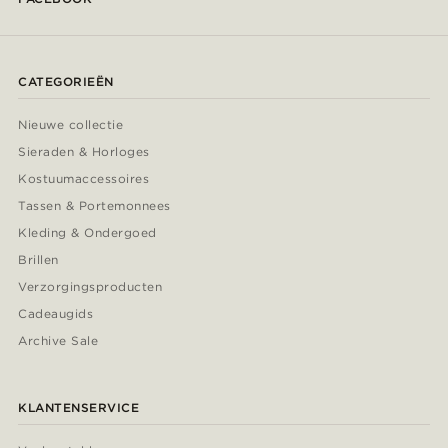
CATEGORIEËN
Nieuwe collectie
Sieraden & Horloges
Kostuumaccessoires
Tassen & Portemonnees
Kleding & Ondergoed
Brillen
Verzorgingsproducten
Cadeaugids
Archive Sale
KLANTENSERVICE