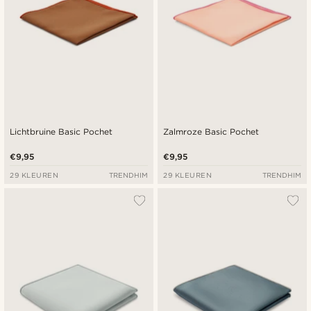
Lichtbruine Basic Pochet
Zalmroze Basic Pochet
€9,95
€9,95
29 KLEUREN
TRENDHIM
29 KLEUREN
TRENDHIM