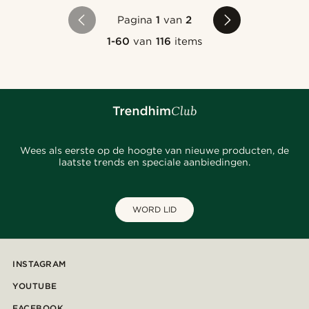
Pagina
1
van
2
1-60
van
116
items
Wees als eerste op de hoogte van nieuwe producten, de
laatste trends en speciale aanbiedingen.
WORD LID
INSTAGRAM
YOUTUBE
FACEBOOK