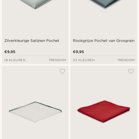
Zilverkleurige Satijnen Pochet
Rookgrijze Pochet van Grosgrain
€9,95
€9,95
18 KLEUREN
TRENDHIM
23 KLEUREN
TRENDHIM