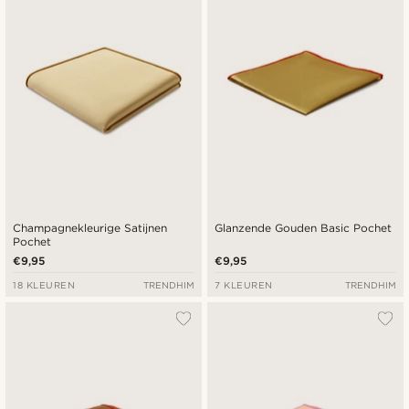
Champagnekleurige Satijnen
Glanzende Gouden Basic Pochet
Pochet
€9,95
€9,95
18 KLEUREN
TRENDHIM
7 KLEUREN
TRENDHIM