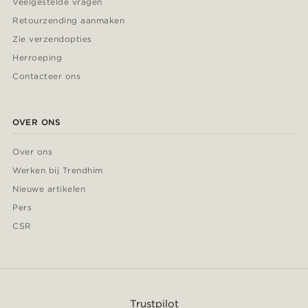
Veelgestelde vragen
Retourzending aanmaken
Zie verzendopties
Herroeping
Contacteer ons
OVER ONS
Over ons
Werken bij Trendhim
Nieuwe artikelen
Pers
CSR
Trustpilot