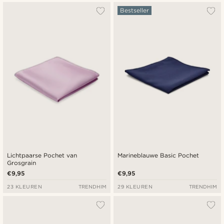
Bestseller
Lichtpaarse Pochet van
Marineblauwe Basic Pochet
Grosgrain
€9,95
€9,95
23 KLEUREN
TRENDHIM
29 KLEUREN
TRENDHIM