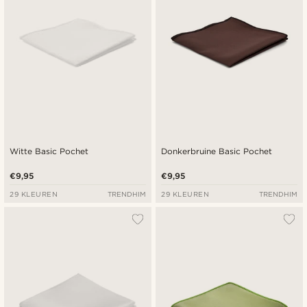
Witte Basic Pochet
Donkerbruine Basic Pochet
€9,95
€9,95
29 KLEUREN
TRENDHIM
29 KLEUREN
TRENDHIM