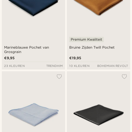
Premium Kwaliteit
Marineblauwe Pochet van
Bruine Zijden Twill Pochet
Grosgrain
€9,95
€19,95
23 KLEUREN
TRENDHIM
10 KLEUREN
BOHEMIAN REVOLT