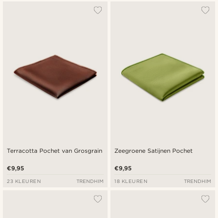
Terracotta Pochet van Grosgrain
Zeegroene Satijnen Pochet
€9,95
€9,95
23 KLEUREN
TRENDHIM
18 KLEUREN
TRENDHIM