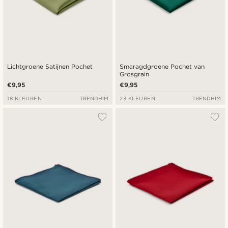
Lichtgroene Satijnen Pochet
Smaragdgroene Pochet van
Grosgrain
€9,95
€9,95
18 KLEUREN
TRENDHIM
23 KLEUREN
TRENDHIM