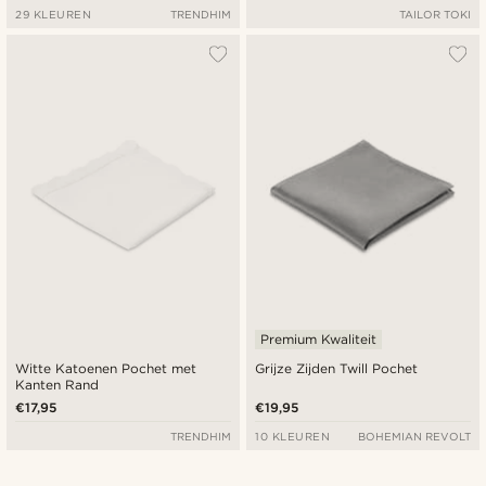
29 KLEUREN
TRENDHIM
TAILOR TOKI
Premium Kwaliteit
Witte Katoenen Pochet met
Grijze Zijden Twill Pochet
Kanten Rand
€17,95
€19,95
TRENDHIM
10 KLEUREN
BOHEMIAN REVOLT