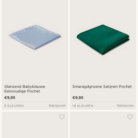
Glanzend Babyblauwe
Smaragdgroene Satijnen Pochet
Eenvoudige Pochet
€9,95
€9,95
5 KLEUREN
TRENDHIM
18 KLEUREN
TRENDHIM