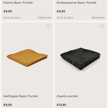
Paarse Basic Pochet
Donkerpaarse Basic Pochet
€9,95
€9,95
29 KLEUREN
TRENDHIM
29 KLEUREN
TRENDHIM
Herfstgele Basic Pochet
Zwarte pochet
€9,95
€12,95