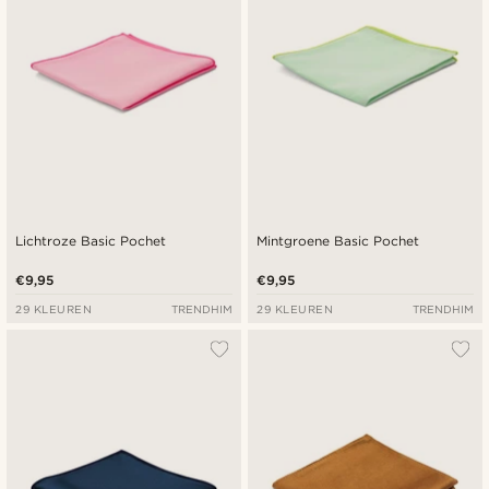
Lichtroze Basic Pochet
Mintgroene Basic Pochet
€9,95
€9,95
29 KLEUREN
TRENDHIM
29 KLEUREN
TRENDHIM