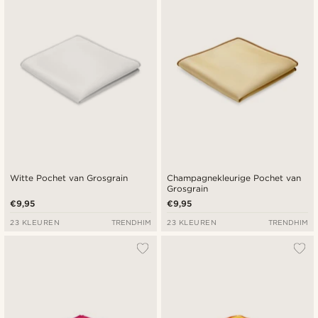
Witte Pochet van Grosgrain
Champagnekleurige Pochet van
Grosgrain
€9,95
€9,95
23 KLEUREN
TRENDHIM
23 KLEUREN
TRENDHIM