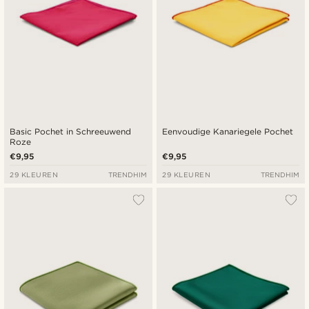
Basic Pochet in Schreeuwend
Eenvoudige Kanariegele Pochet
Roze
€9,95
€9,95
29 KLEUREN
TRENDHIM
29 KLEUREN
TRENDHIM