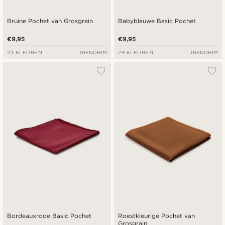
Bruine Pochet van Grosgrain
Babyblauwe Basic Pochet
€9,95
€9,95
23 KLEUREN
TRENDHIM
29 KLEUREN
TRENDHIM
Bordeauxrode Basic Pochet
Roestkleurige Pochet van
Grosgrain