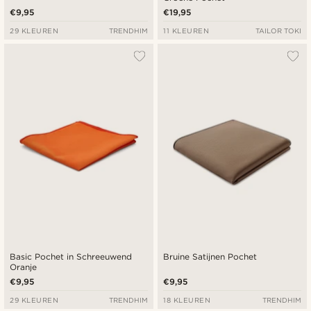
€9,95
€19,95
29 KLEUREN
TRENDHIM
11 KLEUREN
TAILOR TOKI
Basic Pochet in Schreeuwend
Bruine Satijnen Pochet
Oranje
€9,95
€9,95
29 KLEUREN
TRENDHIM
18 KLEUREN
TRENDHIM