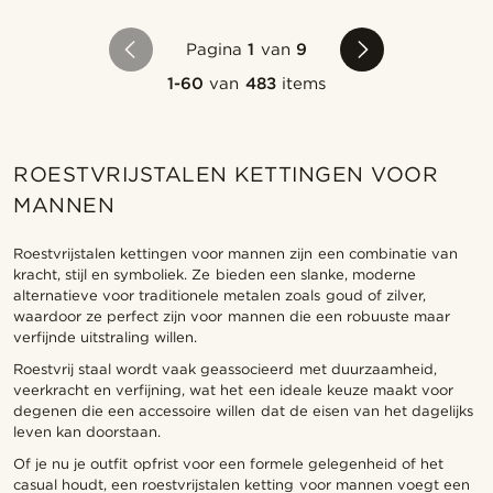
Pagina
1
van
9
1-60
van
483
items
ROESTVRIJSTALEN KETTINGEN VOOR
MANNEN
Roestvrijstalen kettingen voor mannen zijn een combinatie van
kracht, stijl en symboliek. Ze bieden een slanke, moderne
alternatieve voor traditionele metalen zoals goud of zilver,
waardoor ze perfect zijn voor mannen die een robuuste maar
verfijnde uitstraling willen.
Roestvrij staal wordt vaak geassocieerd met duurzaamheid,
veerkracht en verfijning, wat het een ideale keuze maakt voor
degenen die een accessoire willen dat de eisen van het dagelijks
leven kan doorstaan.
Of je nu je outfit opfrist voor een formele gelegenheid of het
casual houdt, een roestvrijstalen ketting voor mannen voegt een