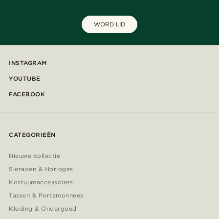
WORD LID
INSTAGRAM
YOUTUBE
FACEBOOK
CATEGORIEËN
Nieuwe collectie
Sieraden & Horloges
Kostuumaccessoires
Tassen & Portemonnees
Kleding & Ondergoed