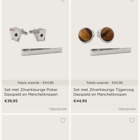
Totale waarde - €44,90
Totale waarde - €54,90
Set met Zilverkleurige Poker
Set met Zilverkleurige Tijgeroog
Dasspeld en Manchetknopen
Dasspeld en Manchetknopen
€39,95
€44,95
TRENDHIM
TRENDHIM