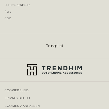
Nieuwe artikelen
Pers
CSR
Trustpilot
COOKIEBELEID
PRIVACYBELEID
COOKIES AANPASSEN