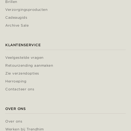
Brillen
Verzorgingsproducten
Cadeaugids
Archive Sale
KLANTENSERVICE
Veelgestelde vragen
Retourzending aanmaken
Zie verzendopties
Herroeping
Contacteer ons
OVER ONS
Over ons
Werken bij Trendhim