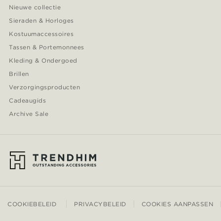
Nieuwe collectie
Sieraden & Horloges
Kostuumaccessoires
Tassen & Portemonnees
Kleding & Ondergoed
Brillen
Verzorgingsproducten
Cadeaugids
Archive Sale
COOKIEBELEID
PRIVACYBELEID
COOKIES AANPASSEN