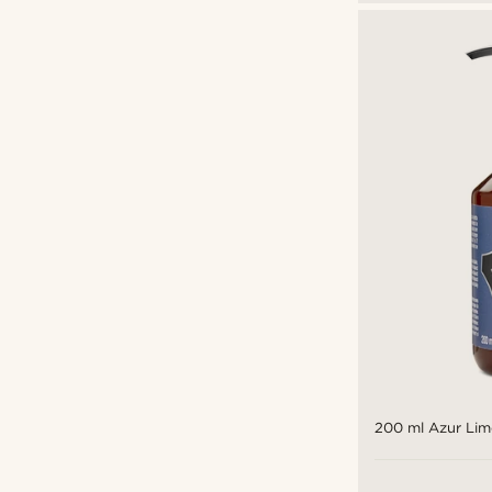
200 ml Azur Li