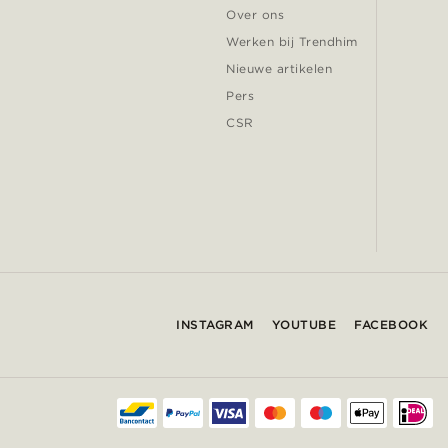
Over ons
Werken bij Trendhim
Nieuwe artikelen
Pers
CSR
INSTAGRAM
YOUTUBE
FACEBOOK