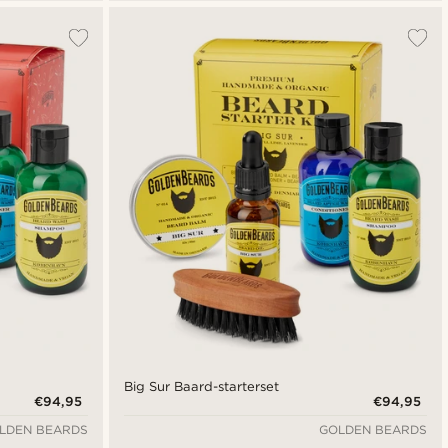
Big Sur Baard-starterset
€94,95
€94,95
LDEN BEARDS
GOLDEN BEARDS