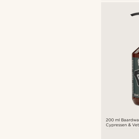
200 ml Baardwa
Cypressen & Vet