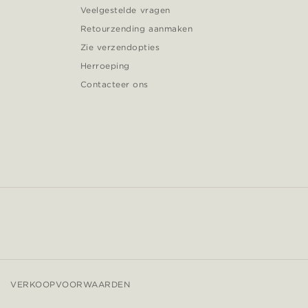
Veelgestelde vragen
Retourzending aanmaken
Zie verzendopties
Herroeping
Contacteer ons
VERKOOPVOORWAARDEN