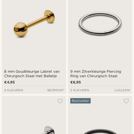
8 mm Goudkleurige Labret van
9 mm Zilverkleurige Piercing
Chirurgisch Staal met Balletje
Ring van Chirurgisch Staal
€4,95
€6,95
3 KLEUREN
SEIZMONT
2 KLEUREN
LUCLEON
Bestseller