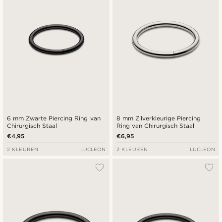
6 mm Zwarte Piercing Ring van
8 mm Zilverkleurige Piercing
Chirurgisch Staal
Ring van Chirurgisch Staal
€4,95
€6,95
2 KLEUREN
LUCLEON
2 KLEUREN
LUCLEON