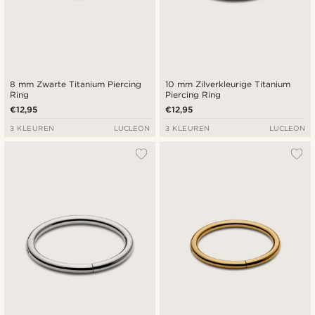
8 mm Zwarte Titanium Piercing
10 mm Zilverkleurige Titanium
Ring
Piercing Ring
€12,95
€12,95
3 KLEUREN
LUCLEON
3 KLEUREN
LUCLEON