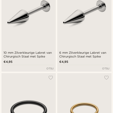
10 mm Zilverkleurige Labret van
6 mm Zilverkleurige Labret van
Chirurgisch Staal met Spike
Chirurgisch Staal met Spike
€4,95
€4,95
OTSU
OTSU