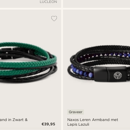
LUCLEON
Graveer
and in Zwart &
Naxos Leren Armband met
€39,95
Lapis Lazuli