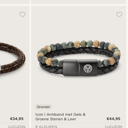
Graveer
Icon | Armband met Gele &
€34,95
€44,95
Groene Stenen & Leer
LUCLEON
8 KLEUREN
LUCLEON