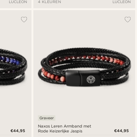
LUCLEON
4 KLEUREN
LUCLEON
Graveer
Naxos Leren Armband met
€44,95
€44,95
Rode Keizerlijke Jaspis