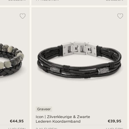
Graveer
Icon | Zilverkleurige & Zwarte
€44,95
€39,95
Lederen Koordarmband