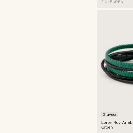
2 KLEUREN
Graveer
Leren Roy Armb
Groen