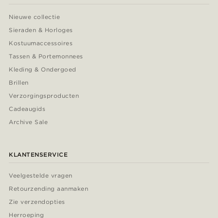
Nieuwe collectie
Sieraden & Horloges
Kostuumaccessoires
Tassen & Portemonnees
Kleding & Ondergoed
Brillen
Verzorgingsproducten
Cadeaugids
Archive Sale
KLANTENSERVICE
Veelgestelde vragen
Retourzending aanmaken
Zie verzendopties
Herroeping