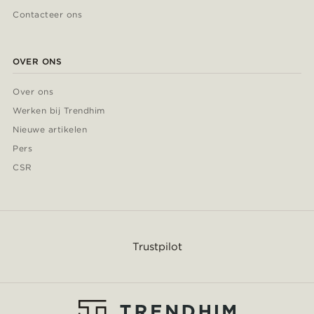
Contacteer ons
OVER ONS
Over ons
Werken bij Trendhim
Nieuwe artikelen
Pers
CSR
Trustpilot