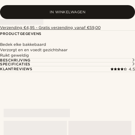
IN WINKELWAGEN
Verzending €4,95 - Gratis verzending vanaf €59,00
PRODUCTGEGEVENS
Bedek elke bakkebaard
Verzorgt en en voedt gezichtshaar
Ruikt geweldig
BESCHRIJVING
SPECIFICATIES
KLANTREVIEWS
4.5