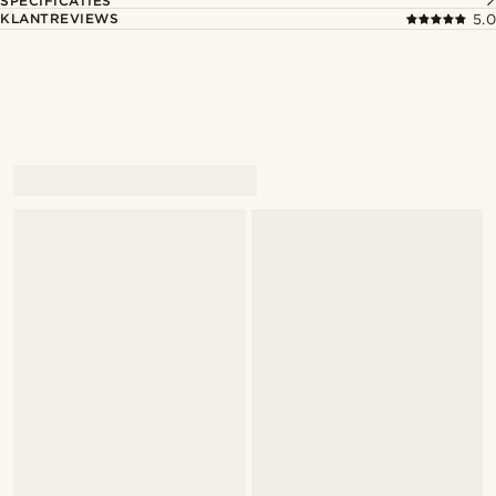
SPECIFICATIES
KLANTREVIEWS
5.0