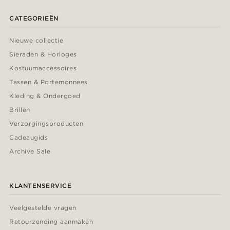
CATEGORIEËN
Nieuwe collectie
Sieraden & Horloges
Kostuumaccessoires
Tassen & Portemonnees
Kleding & Ondergoed
Brillen
Verzorgingsproducten
Cadeaugids
Archive Sale
KLANTENSERVICE
Veelgestelde vragen
Retourzending aanmaken