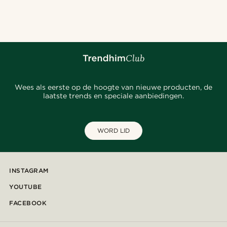
Wees als eerste op de hoogte van nieuwe producten, de
laatste trends en speciale aanbiedingen.
WORD LID
INSTAGRAM
YOUTUBE
FACEBOOK