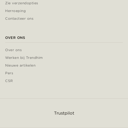
Zie verzendopties
Herroeping
Contacteer ons
OVER ONS
Over ons
Werken bij Trendhim
Nieuwe artikelen
Pers
CSR
Trustpilot