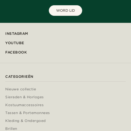
WORD LID
INSTAGRAM
YOUTUBE
FACEBOOK
CATEGORIEËN
Nieuwe collectie
Sieraden & Horloges
Kostuumaccessoires
Tassen & Portemonnees
Kleding & Ondergoed
Brillen