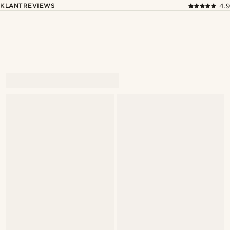
KLANTREVIEWS
4.9