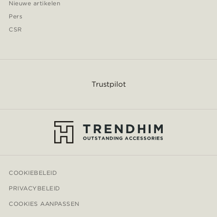
Nieuwe artikelen
Pers
CSR
Trustpilot
COOKIEBELEID
PRIVACYBELEID
COOKIES AANPASSEN