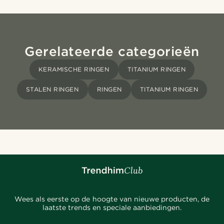
Gerelateerde categorieën
KERAMISCHE RINGEN
TITANIUM RINGEN
STALEN RINGEN
RINGEN
TITANIUM RINGEN
Wees als eerste op de hoogte van nieuwe producten, de
laatste trends en speciale aanbiedingen.