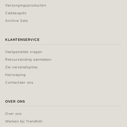
Verzorgingsproducten
Cadeaugids
Archive Sale
KLANTENSERVICE
Veelgestelde vragen
Retourzending aanmaken
Zie verzendopties
Herroeping
Contacteer ons
OVER ONS
Over ons
Werken bij Trendhim