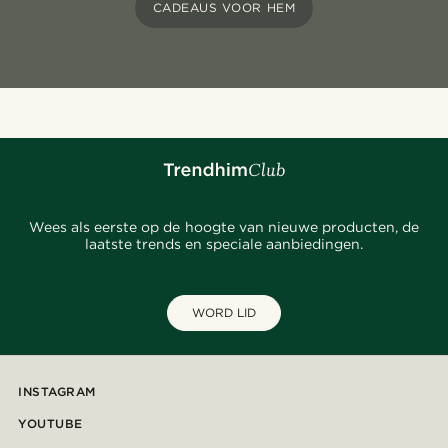
CADEAUS VOOR HEM
Wees als eerste op de hoogte van nieuwe producten, de
laatste trends en speciale aanbiedingen.
WORD LID
INSTAGRAM
YOUTUBE