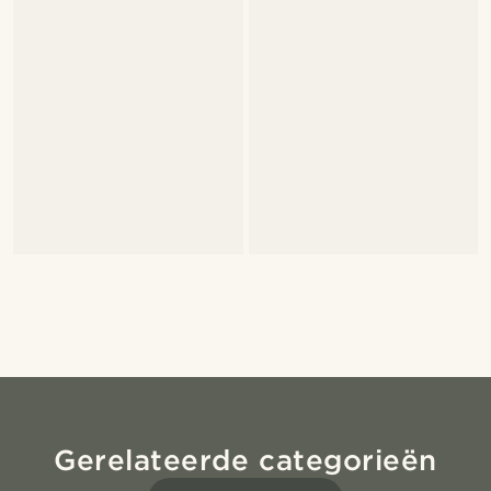
Gerelateerde categorieën