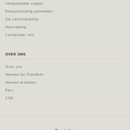
Veelgestelde vragen
Retourzending aanmaken
Zie verzendopties
Herroeping
Contacteer ons
OVER ONS
Over ons
Werken bij Trendhim
Nieuwe artikelen
Pers
CSR