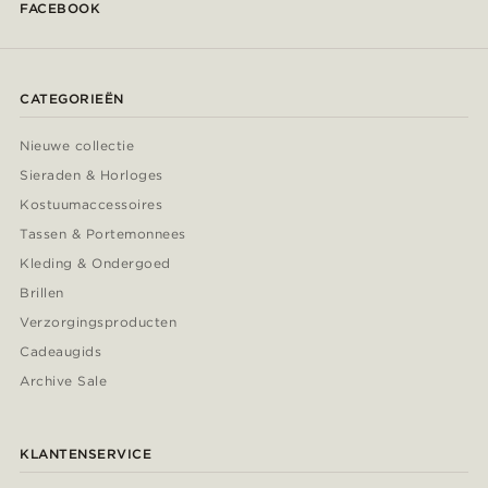
FACEBOOK
CATEGORIEËN
Nieuwe collectie
Sieraden & Horloges
Kostuumaccessoires
Tassen & Portemonnees
Kleding & Ondergoed
Brillen
Verzorgingsproducten
Cadeaugids
Archive Sale
KLANTENSERVICE