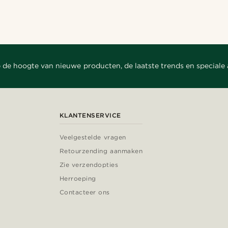
 de hoogte van nieuwe producten, de laatste trends en speciale
KLANTENSERVICE
Veelgestelde vragen
Retourzending aanmaken
Zie verzendopties
Herroeping
Contacteer ons