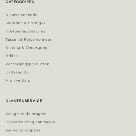
CATEGORIEËN
Nieuwe collectie
Sieraden & Horloges
Kostuumaccessoires
Tassen & Portemonnees
Kleding & Ondergoed
Brillen
Verzorgingsproducten
Cadeaugids
Archive Sale
KLANTENSERVICE
Veelgestelde vragen
Retourzending aanmaken
Zie verzendopties