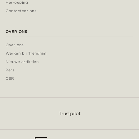
Herroeping
Contacteer ons
OVER ONS
Over ons
Werken bij Trendhim
Nieuwe artikelen
Pers
CSR
Trustpilot