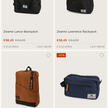
Zwarte Lance Backpack
Zwarte Lawrence Backpack
€58,45
€64,95
€58,45
€64,95
2 KLEUREN
LAZY BEAR
2 KLEUREN
LAZY BEAR
-10%