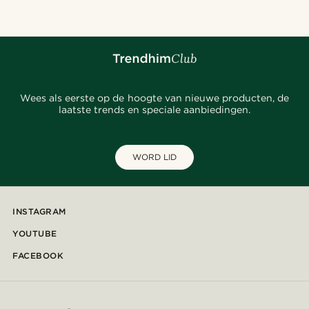
Wees als eerste op de hoogte van nieuwe producten, de
laatste trends en speciale aanbiedingen.
WORD LID
INSTAGRAM
YOUTUBE
FACEBOOK