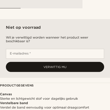
Niet op voorraad
Wil je verwittigd worden wanneer het product weer
beschikbaar is?
E-mailadres *
VERWITTIG MIJ
PRODUCTGEGEVENS
Canvas
Sterke en lichtgewicht stof voor dagelijks gebruik
Verstelbare band
Verstel de band eenvoudig voor optimaal draagcomfort