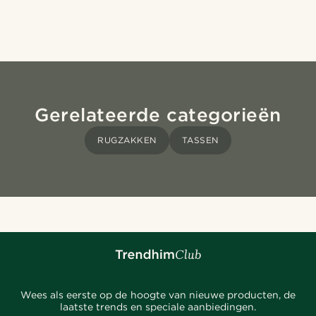
Gerelateerde categorieën
RUGZAKKEN
TASSEN
Wees als eerste op de hoogte van nieuwe producten, de
laatste trends en speciale aanbiedingen.