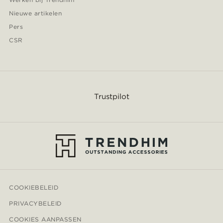
Nieuwe artikelen
Pers
CSR
Trustpilot
COOKIEBELEID
PRIVACYBELEID
COOKIES AANPASSEN