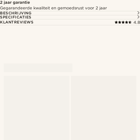
2 jaar garantie
Gegarandeerde kwaliteit en gemoedsrust voor 2 jaar
BESCHRIJVING
SPECIFICATIES
KLANTREVIEWS
4.8