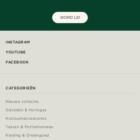
WORD LID
INSTAGRAM
YOUTUBE
FACEBOOK
CATEGORIEËN
Nieuwe collectie
Sieraden & Horloges
Kostuumaccessoires
Tassen & Portemonnees
Kleding & Ondergoed