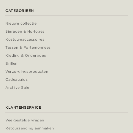
CATEGORIEËN
Nieuwe collectie
Sieraden & Horloges
Kostuumaccessoires
Tassen & Portemonnees
Kleding & Ondergoed
Brillen
Verzorgingsproducten
Cadeaugids
Archive Sale
KLANTENSERVICE
Veelgestelde vragen
Retourzending aanmaken