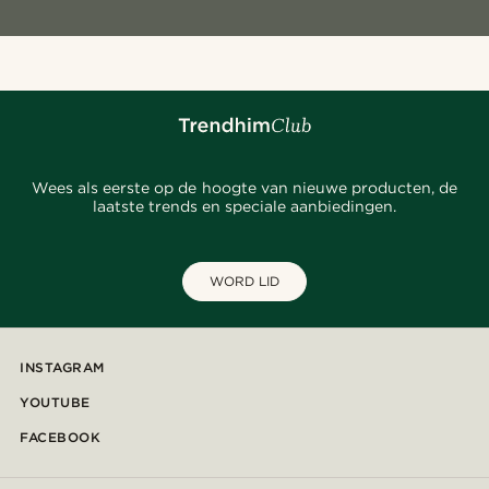
Wees als eerste op de hoogte van nieuwe producten, de
laatste trends en speciale aanbiedingen.
WORD LID
INSTAGRAM
YOUTUBE
FACEBOOK