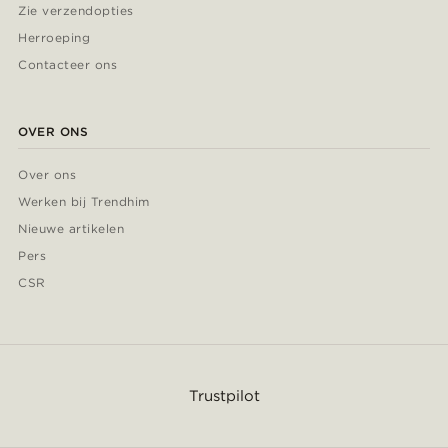
Zie verzendopties
Herroeping
Contacteer ons
OVER ONS
Over ons
Werken bij Trendhim
Nieuwe artikelen
Pers
CSR
Trustpilot