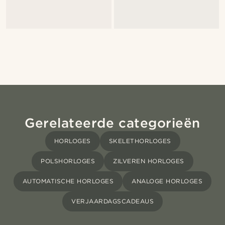
Gerelateerde categorieën
HORLOGES
SKELETHORLOGES
POLSHORLOGES
ZILVEREN HORLOGES
AUTOMATISCHE HORLOGES
ANALOGE HORLOGES
VERJAARDAGSCADEAUS