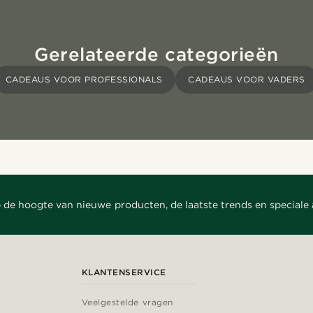
Gerelateerde categorieën
CADEAUS VOOR PROFESSIONALS
CADEAUS VOOR VADERS
 de hoogte van nieuwe producten, de laatste trends en speciale
KLANTENSERVICE
Veelgestelde vragen