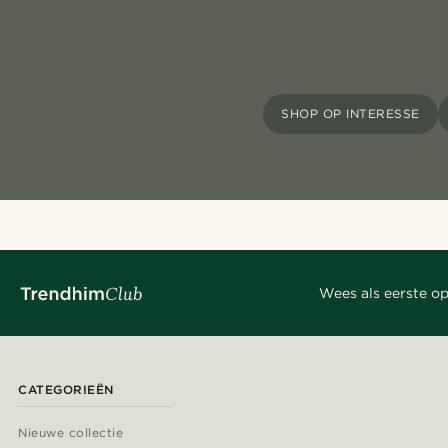
SHOP OP INTERESSE
Wees als eerste op
CATEGORIEËN
Nieuwe collectie