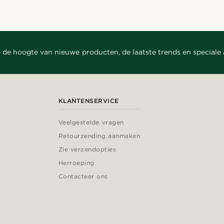
 de hoogte van nieuwe producten, de laatste trends en speciale
KLANTENSERVICE
Veelgestelde vragen
Retourzending aanmaken
Zie verzendopties
Herroeping
Contacteer ons