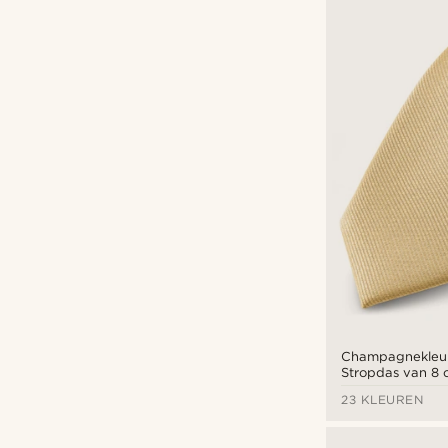
Champagnekleur
Stropdas van 8
23 KLEUREN