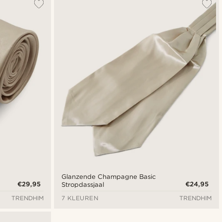
Glanzende Champagne Basic
€29,95
€24,95
Stropdassjaal
TRENDHIM
7 KLEUREN
TRENDHIM