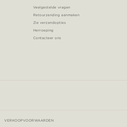
Veelgestelde vragen
Retourzending aanmaken
Zie verzendopties
Herroeping
Contacteer ons
VERKOOPVOORWAARDEN