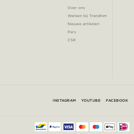
Over ons
Werken bij Trendhim
Nieuwe artikelen
Pers
CSR
INSTAGRAM
YOUTUBE
FACEBOOK