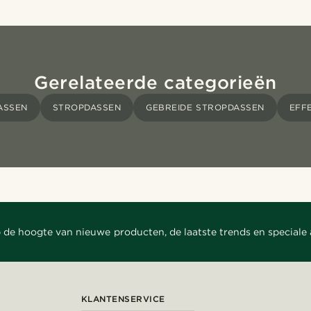
Gerelateerde categorieën
ASSEN
STROPDASSEN
GEBREIDE STROPDASSEN
EFF
 de hoogte van nieuwe producten, de laatste trends en speciale
KLANTENSERVICE