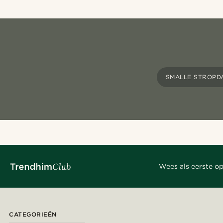
SMALLE STROPD
Wees als eerste op
CATEGORIEËN