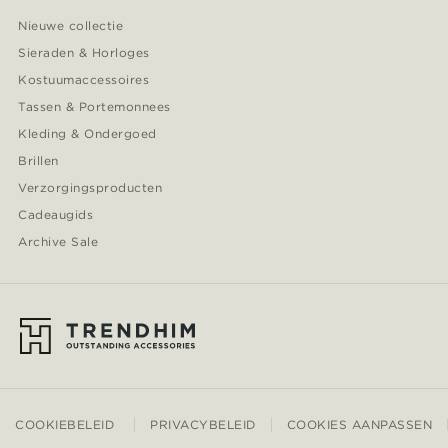
Nieuwe collectie
Sieraden & Horloges
Kostuumaccessoires
Tassen & Portemonnees
Kleding & Ondergoed
Brillen
Verzorgingsproducten
Cadeaugids
Archive Sale
COOKIEBELEID
PRIVACYBELEID
COOKIES AANPASSEN