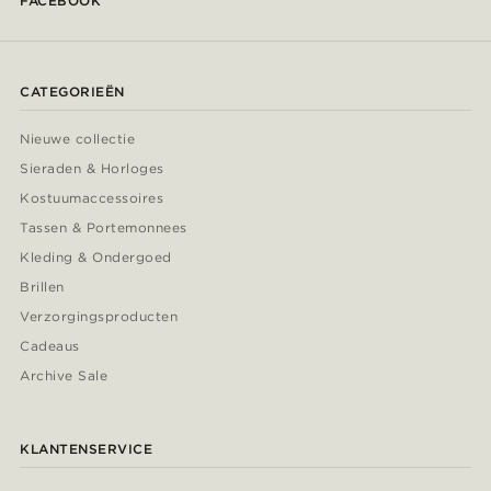
FACEBOOK
CATEGORIEËN
Nieuwe collectie
Sieraden & Horloges
Kostuumaccessoires
Tassen & Portemonnees
Kleding & Ondergoed
Brillen
Verzorgingsproducten
Cadeaus
Archive Sale
KLANTENSERVICE