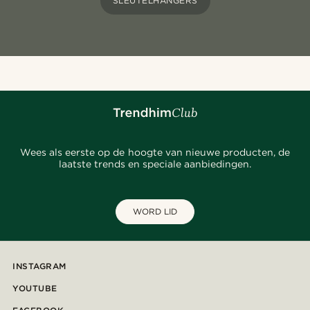
SLEUTELHANGERS
Wees als eerste op de hoogte van nieuwe producten, de
laatste trends en speciale aanbiedingen.
WORD LID
INSTAGRAM
YOUTUBE