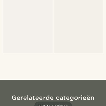
Gerelateerde categorieën