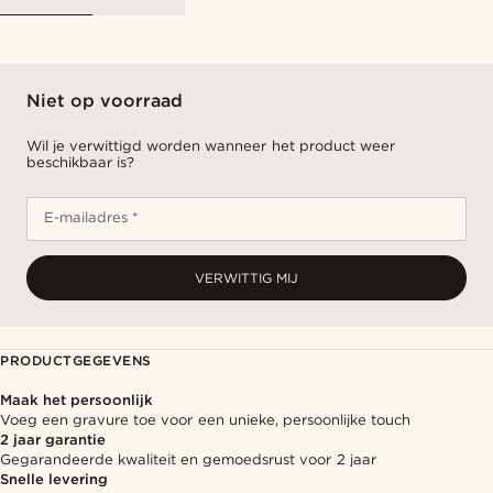
Niet op voorraad
Wil je verwittigd worden wanneer het product weer
beschikbaar is?
E-mailadres *
VERWITTIG MIJ
PRODUCTGEGEVENS
Maak het persoonlijk
Voeg een gravure toe voor een unieke, persoonlijke touch
2 jaar garantie
Gegarandeerde kwaliteit en gemoedsrust voor 2 jaar
Snelle levering