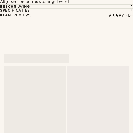
Altijd snel en betrouwbaar geleverd
BESCHRIJVING
SPECIFICATIES
KLANTREVIEWS
4.4