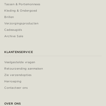
Tassen & Portemonnees
Kleding & Ondergoed
Brillen
Verzorgingsproducten
Cadeaugids
Archive Sale
KLANTENSERVICE
Veelgestelde vragen
Retourzending aanmaken
Zie verzendopties
Herroeping
Contacteer ons
OVER ONS