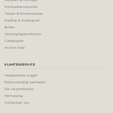
Kostuumaccessoires
Tassen & Portemonnees
Kleding & Ondergoed
Brillen
Verzorgingsproducten
Cadeaugids
Archive Sale
KLANTENSERVICE
Veelgestelde vragen
Retourzending aanmaken
Zie verzendopties
Herroeping
Contacteer ons