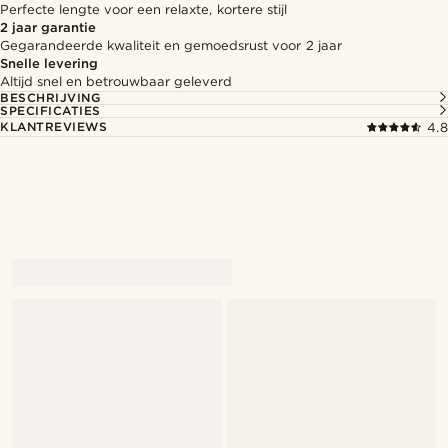
Perfecte lengte voor een relaxte, kortere stijl
2 jaar garantie
Gegarandeerde kwaliteit en gemoedsrust voor 2 jaar
Snelle levering
Altijd snel en betrouwbaar geleverd
BESCHRIJVING
SPECIFICATIES
KLANTREVIEWS
4.8