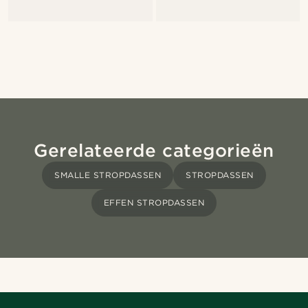
Gerelateerde categorieën
SMALLE STROPDASSEN
STROPDASSEN
EFFEN STROPDASSEN