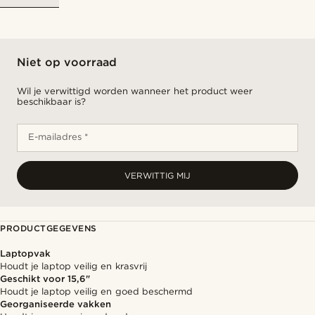
Niet op voorraad
Wil je verwittigd worden wanneer het product weer
beschikbaar is?
E-mailadres *
VERWITTIG MIJ
PRODUCTGEGEVENS
Laptopvak
Houdt je laptop veilig en krasvrij
Geschikt voor 15,6"
Houdt je laptop veilig en goed beschermd
Georganiseerde vakken