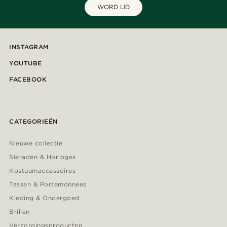
WORD LID
INSTAGRAM
YOUTUBE
FACEBOOK
CATEGORIEËN
Nieuwe collectie
Sieraden & Horloges
Kostuumaccessoires
Tassen & Portemonnees
Kleding & Ondergoed
Brillen
Verzorgingsproducten