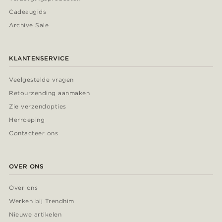
Cadeaugids
Archive Sale
KLANTENSERVICE
Veelgestelde vragen
Retourzending aanmaken
Zie verzendopties
Herroeping
Contacteer ons
OVER ONS
Over ons
Werken bij Trendhim
Nieuwe artikelen