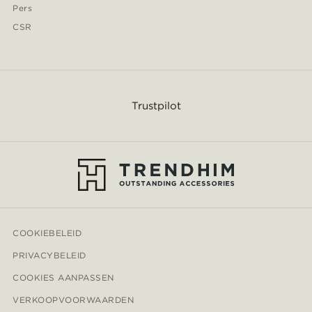
Pers
CSR
Trustpilot
COOKIEBELEID
PRIVACYBELEID
COOKIES AANPASSEN
VERKOOPVOORWAARDEN