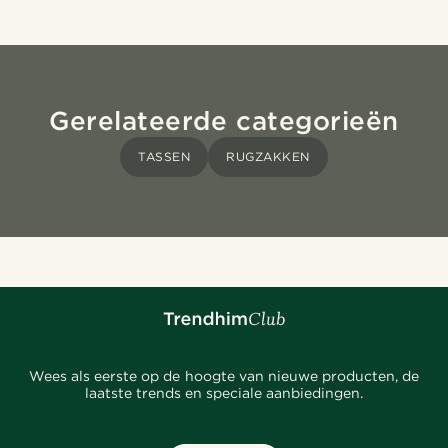
Gerelateerde categorieën
TASSEN
RUGZAKKEN
Wees als eerste op de hoogte van nieuwe producten, de
laatste trends en speciale aanbiedingen.