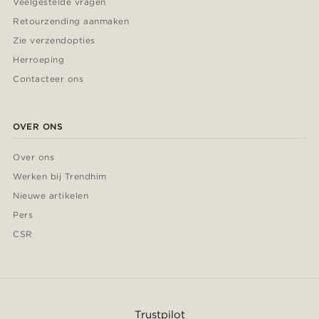
Veelgestelde vragen
Retourzending aanmaken
Zie verzendopties
Herroeping
Contacteer ons
OVER ONS
Over ons
Werken bij Trendhim
Nieuwe artikelen
Pers
CSR
Trustpilot