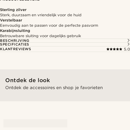
Sterling zilver
Sterk, duurzaam en vriendelijk voor de huid
Verstelbaar
Eenvoudig aan te passen voor de perfecte pasvorm
Karabijnsluiting
Betrouwbare sluiting voor dagelijks gebruik
BESCHRIJVING
SPECIFICATIES
KLANTREVIEWS
5.0
Ontdek de look
Ontdek de accessoires en shop je favorieten
@Olivergeorgems