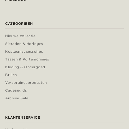
CATEGORIEËN
Nieuwe collectie
Sieraden & Horloges
Kostuumaccessoires
Tassen & Portemonnees
Kleding & Ondergoed
Brillen
Verzorgingsproducten
Cadeaugids
Archive Sale
KLANTENSERVICE