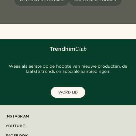
Wees als eerste op de hoogte van nieuwe producten, de
laatste trends en speciale aanbiedingen.
WORD LID
INSTAGRAM
YOUTUBE
FACEBOOK