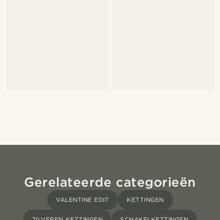
Gerelateerde categorieën
VALENTINE EDIT
KETTINGEN
ZILVEREN KETTINGEN
SCHAKELKETTINGEN