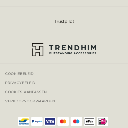
Trustpilot
COOKIEBELEID
PRIVACYBELEID
COOKIES AANPASSEN
VERKOOPVOORWAARDEN