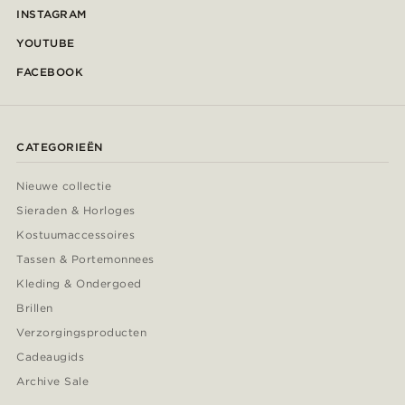
INSTAGRAM
YOUTUBE
FACEBOOK
CATEGORIEËN
Nieuwe collectie
Sieraden & Horloges
Kostuumaccessoires
Tassen & Portemonnees
Kleding & Ondergoed
Brillen
Verzorgingsproducten
Cadeaugids
Archive Sale