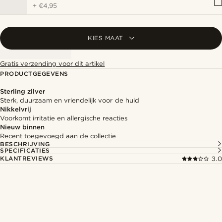
+
€4,95
KIES MAAT
Gratis verzending voor dit artikel
PRODUCTGEGEVENS
Sterling zilver
Sterk, duurzaam en vriendelijk voor de huid
Nikkelvrij
Voorkomt irritatie en allergische reacties
Nieuw binnen
Recent toegevoegd aan de collectie
BESCHRIJVING
SPECIFICATIES
KLANTREVIEWS
3.0