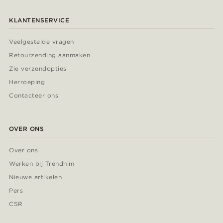
KLANTENSERVICE
Veelgestelde vragen
Retourzending aanmaken
Zie verzendopties
Herroeping
Contacteer ons
OVER ONS
Over ons
Werken bij Trendhim
Nieuwe artikelen
Pers
CSR