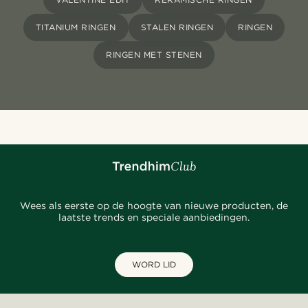
TITANIUM RINGEN
STALEN RINGEN
RINGEN
RINGEN MET STENEN
Wees als eerste op de hoogte van nieuwe producten, de
laatste trends en speciale aanbiedingen.
WORD LID