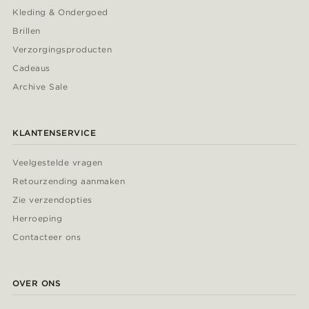
Kleding & Ondergoed
Brillen
Verzorgingsproducten
Cadeaus
Archive Sale
KLANTENSERVICE
Veelgestelde vragen
Retourzending aanmaken
Zie verzendopties
Herroeping
Contacteer ons
OVER ONS