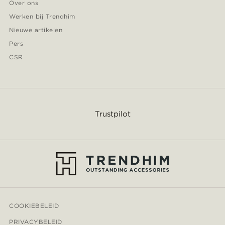
Over ons
Werken bij Trendhim
Nieuwe artikelen
Pers
CSR
Trustpilot
COOKIEBELEID
PRIVACYBELEID