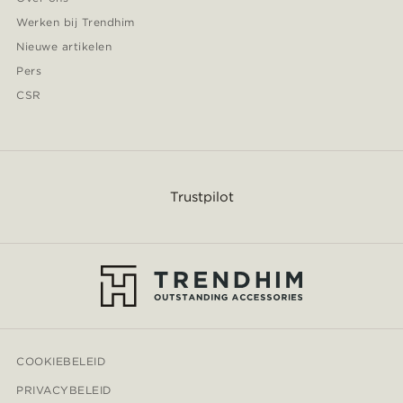
Werken bij Trendhim
Nieuwe artikelen
Pers
CSR
Trustpilot
COOKIEBELEID
PRIVACYBELEID