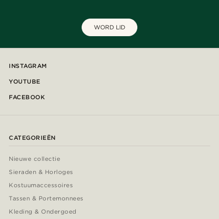
WORD LID
INSTAGRAM
YOUTUBE
FACEBOOK
CATEGORIEËN
Nieuwe collectie
Sieraden & Horloges
Kostuumaccessoires
Tassen & Portemonnees
Kleding & Ondergoed