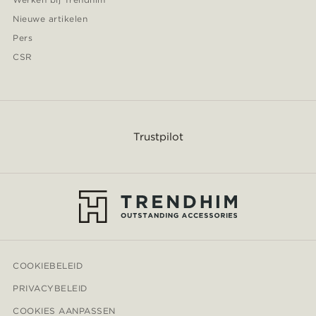
Nieuwe artikelen
Pers
CSR
Trustpilot
COOKIEBELEID
PRIVACYBELEID
COOKIES AANPASSEN