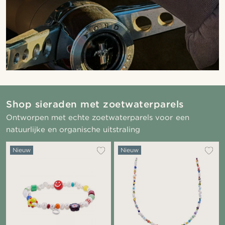
Shop sieraden met zoetwaterparels
Ontworpen met echte zoetwaterparels voor een
natuurlijke en organische uitstraling
Nieuw
Nieuw