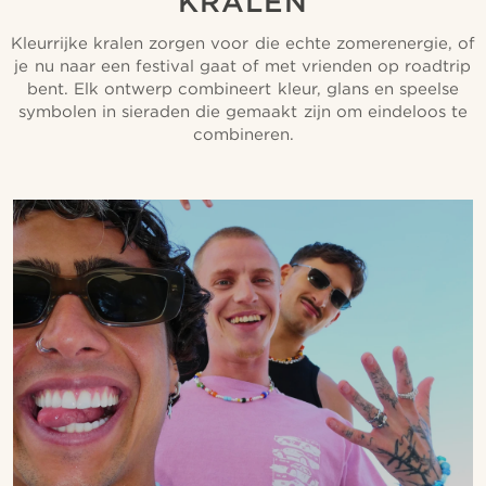
KRALEN
Kleurrijke kralen zorgen voor die echte zomerenergie, of
je nu naar een festival gaat of met vrienden op roadtrip
bent. Elk ontwerp combineert kleur, glans en speelse
symbolen in sieraden die gemaakt zijn om eindeloos te
combineren.