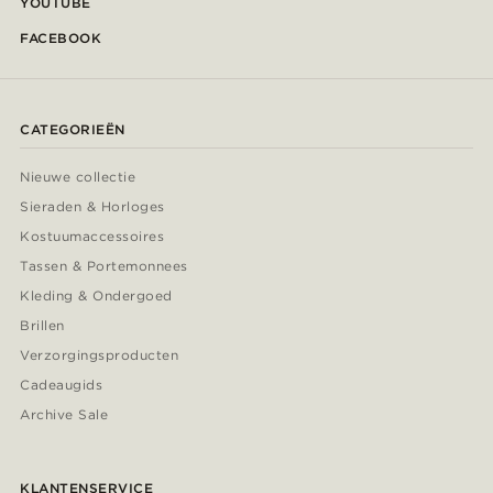
YOUTUBE
FACEBOOK
CATEGORIEËN
Nieuwe collectie
Sieraden & Horloges
Kostuumaccessoires
Tassen & Portemonnees
Kleding & Ondergoed
Brillen
Verzorgingsproducten
Cadeaugids
Archive Sale
KLANTENSERVICE