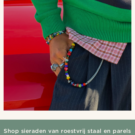
Shop sieraden van roestvrij staal en parels