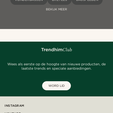
BEKIJK MEER
Wees als eerste op de hoogte van nieuwe producten, de
laatste trends en speciale aanbiedingen.
WORD LID
INSTAGRAM