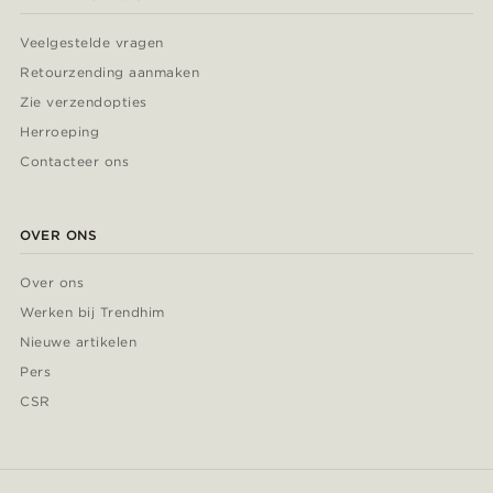
Veelgestelde vragen
Retourzending aanmaken
Zie verzendopties
Herroeping
Contacteer ons
OVER ONS
Over ons
Werken bij Trendhim
Nieuwe artikelen
Pers
CSR