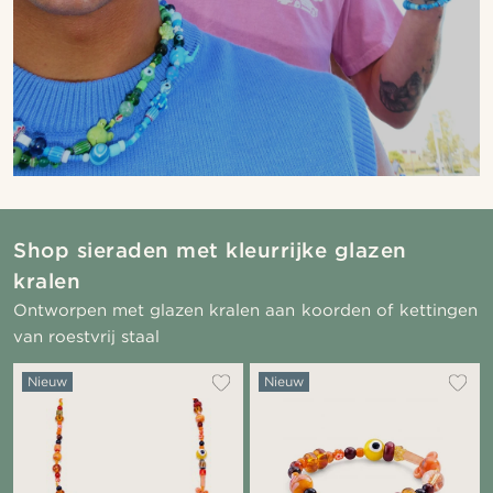
Shop sieraden met kleurrijke glazen
kralen
Ontworpen met glazen kralen aan koorden of kettingen
van roestvrij staal
Nieuw
Nieuw