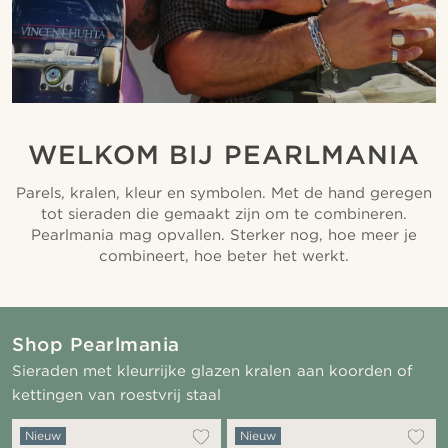
WELKOM BIJ PEARLMANIA
Parels, kralen, kleur en symbolen. Met de hand geregen
tot sieraden die gemaakt zijn om te combineren.
Pearlmania mag opvallen. Sterker nog, hoe meer je
combineert, hoe beter het werkt.
Shop Pearlmania
Sieraden met kleurrijke glazen kralen aan koorden of
kettingen van roestvrij staal
Nieuw
Nieuw