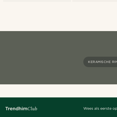
KERAMISCHE RI
Wees als eerste op