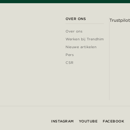
OVER ONS
Trustpilot
Over ons
Werken bij Trendhim
Nieuwe artikelen
Pers
CSR
INSTAGRAM
YOUTUBE
FACEBOOK