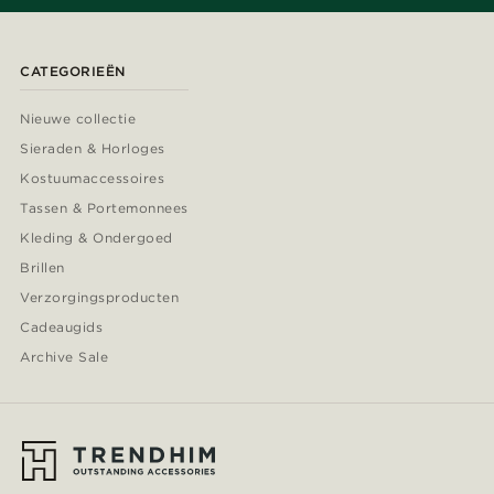
CATEGORIEËN
Nieuwe collectie
Sieraden & Horloges
Kostuumaccessoires
Tassen & Portemonnees
Kleding & Ondergoed
Brillen
Verzorgingsproducten
Cadeaugids
Archive Sale