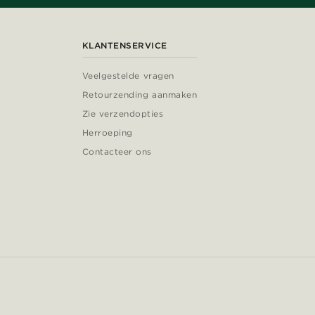
KLANTENSERVICE
Veelgestelde vragen
Retourzending aanmaken
Zie verzendopties
Herroeping
Contacteer ons