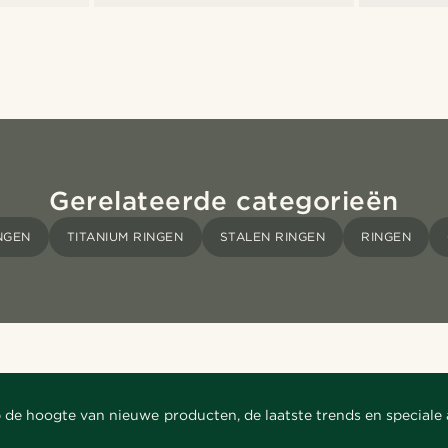
Gerelateerde categorieën
NGEN
TITANIUM RINGEN
STALEN RINGEN
RINGEN
 de hoogte van nieuwe producten, de laatste trends en speciale