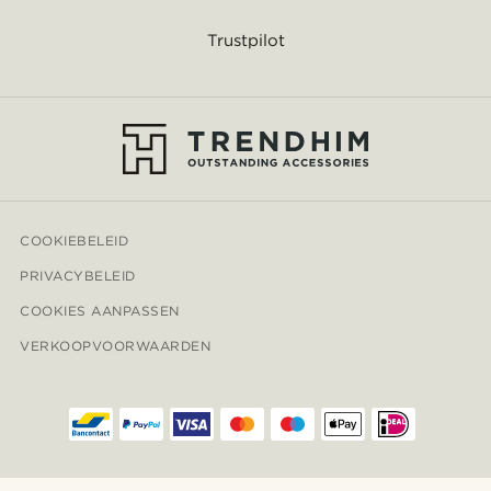
Trustpilot
COOKIEBELEID
PRIVACYBELEID
COOKIES AANPASSEN
VERKOOPVOORWAARDEN