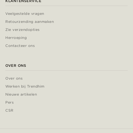
KLANTENSERVICE
Veelgestelde vragen
Retourzending aanmaken
Zie verzendopties
Herroeping
Contacteer ons
OVER ONS
Over ons
Werken bij Trendhim
Nieuwe artikelen
Pers
CSR