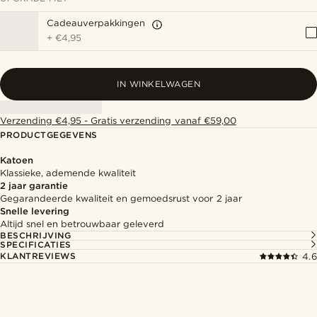
Cadeauverpakkingen
+
€4,95
IN WINKELWAGEN
Verzending €4,95 - Gratis verzending vanaf €59,00
PRODUCTGEGEVENS
Katoen
Klassieke, ademende kwaliteit
2 jaar garantie
Gegarandeerde kwaliteit en gemoedsrust voor 2 jaar
Snelle levering
Altijd snel en betrouwbaar geleverd
BESCHRIJVING
SPECIFICATIES
KLANTREVIEWS
4.6