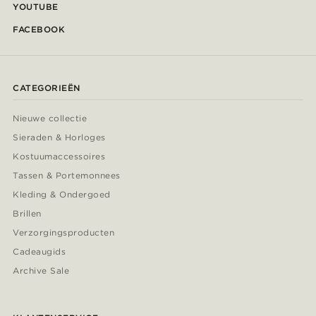
YOUTUBE
FACEBOOK
CATEGORIEËN
Nieuwe collectie
Sieraden & Horloges
Kostuumaccessoires
Tassen & Portemonnees
Kleding & Ondergoed
Brillen
Verzorgingsproducten
Cadeaugids
Archive Sale