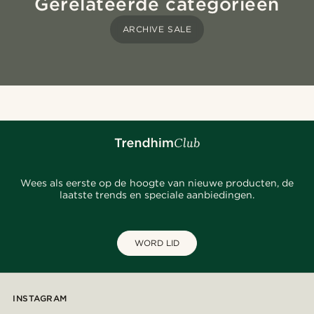
Gerelateerde categorieën
ARCHIVE SALE
Wees als eerste op de hoogte van nieuwe producten, de
laatste trends en speciale aanbiedingen.
WORD LID
INSTAGRAM