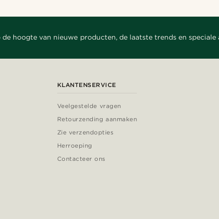
 de hoogte van nieuwe producten, de laatste trends en speciale
KLANTENSERVICE
Veelgestelde vragen
Retourzending aanmaken
Zie verzendopties
Herroeping
Contacteer ons