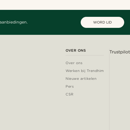
 aanbiedingen.
WORD LID
OVER ONS
Trustpilot
Over ons
Werken bij Trendhim
Nieuwe artikelen
Pers
CSR