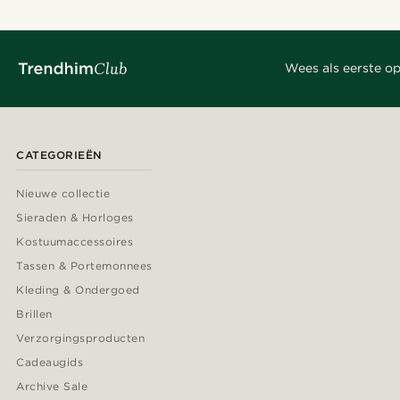
Wees als eerste op
CATEGORIEËN
Nieuwe collectie
Sieraden & Horloges
Kostuumaccessoires
Tassen & Portemonnees
Kleding & Ondergoed
Brillen
Verzorgingsproducten
Cadeaugids
Archive Sale