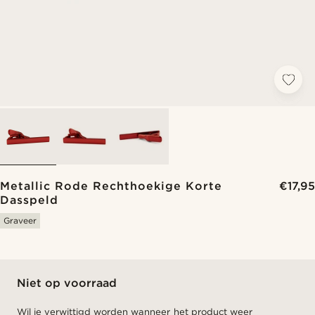
Metallic Rode Rechthoekige Korte
€17,95
Dasspeld
Graveer
Niet op voorraad
Wil je verwittigd worden wanneer het product weer