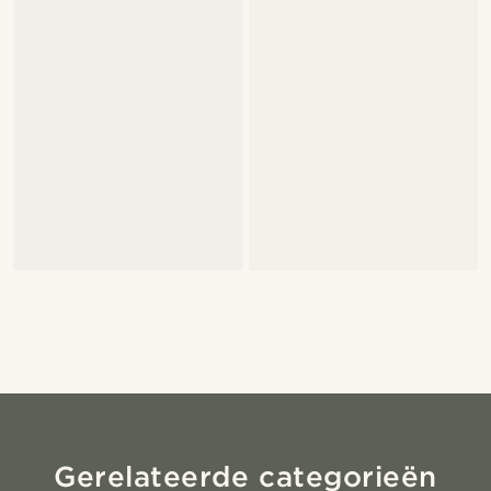
Gerelateerde categorieën