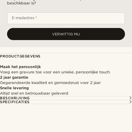
beschikbaar is?
E-mailadres *
VERWITTIG MIJ
PRODUCTGEGEVENS
Maak het persoonlijk
Voeg een gravure toe voor een unieke, persoonlijke touch
2 jaar garantie
Gegarandeerde kwaliteit en gemoedsrust voor 2 jaar
Snelle levering
Altijd snel en betrouwbaar geleverd
BESCHRIJVING
SPECIFICATIES