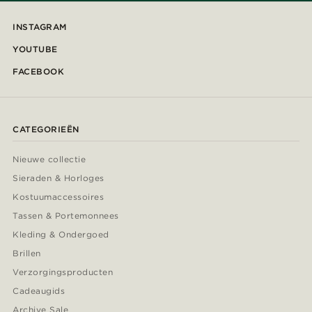
INSTAGRAM
YOUTUBE
FACEBOOK
CATEGORIEËN
Nieuwe collectie
Sieraden & Horloges
Kostuumaccessoires
Tassen & Portemonnees
Kleding & Ondergoed
Brillen
Verzorgingsproducten
Cadeaugids
Archive Sale