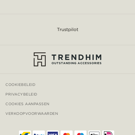
Trustpilot
COOKIEBELEID
PRIVACYBELEID
COOKIES AANPASSEN
VERKOOPVOORWAARDEN