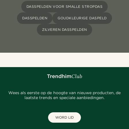
DASSPELDEN VOOR SMALLE STROPDAS
DASSPELDEN
GOUDKLEURIGE DASPELD
ZILVEREN DASSPELDEN
Wees als eerste op de hoogte van nieuwe producten, de
laatste trends en speciale aanbiedingen.
WORD LID