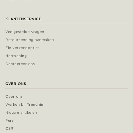
KLANTENSERVICE
Veelgestelde vragen
Retourzending aanmaken
Zie verzendopties
Herroeping
Contacteer ons
OVER ONS
Over ons
Werken bij Trendhim
Nieuwe artikelen
Pers
CSR