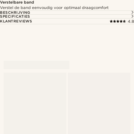
Verstelbare band
Verstel de band eenvoudig voor optimaal draagcomfort
BESCHRIJVING
SPECIFICATIES
KLANTREVIEWS
4.8