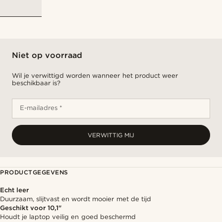
Niet op voorraad
Wil je verwittigd worden wanneer het product weer
beschikbaar is?
E-mailadres *
VERWITTIG MIJ
PRODUCTGEGEVENS
Echt leer
Duurzaam, slijtvast en wordt mooier met de tijd
Geschikt voor 10,1"
Houdt je laptop veilig en goed beschermd