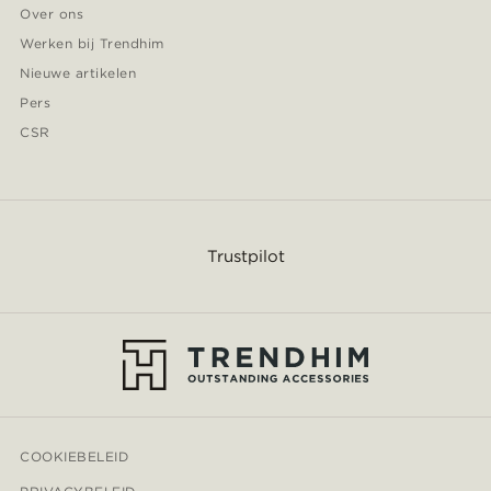
Over ons
Werken bij Trendhim
Nieuwe artikelen
Pers
CSR
Trustpilot
COOKIEBELEID