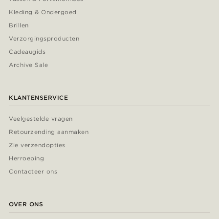
Kleding & Ondergoed
Brillen
Verzorgingsproducten
Cadeaugids
Archive Sale
KLANTENSERVICE
Veelgestelde vragen
Retourzending aanmaken
Zie verzendopties
Herroeping
Contacteer ons
OVER ONS