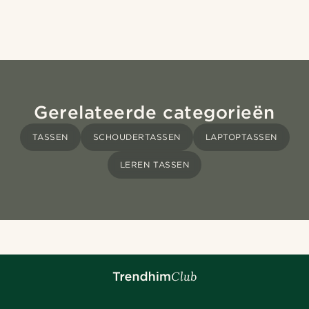
Gerelateerde categorieën
TASSEN
SCHOUDERTASSEN
LAPTOPTASSEN
LEREN TASSEN