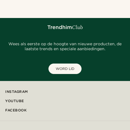
Wees als eerste op de hoogte van nieuwe producten, de
laatste trends en speciale aanbiedingen.
WORD LID
INSTAGRAM
YOUTUBE
FACEBOOK