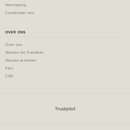
Herroeping
Contacteer ons
OVER ONS
Over ons
Werken bij Trendhim
Nieuwe artikelen
Pers
CSR
Trustpilot