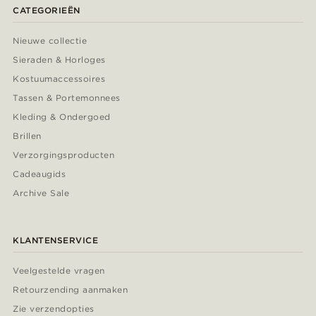
CATEGORIEËN
Nieuwe collectie
Sieraden & Horloges
Kostuumaccessoires
Tassen & Portemonnees
Kleding & Ondergoed
Brillen
Verzorgingsproducten
Cadeaugids
Archive Sale
KLANTENSERVICE
Veelgestelde vragen
Retourzending aanmaken
Zie verzendopties