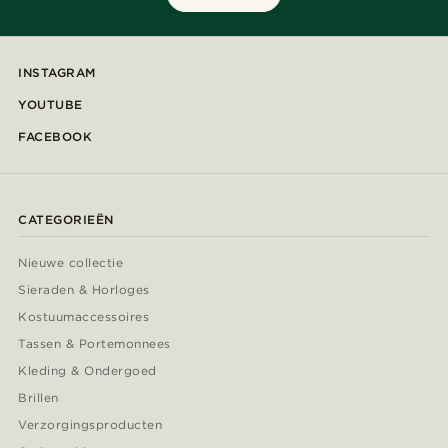
INSTAGRAM
YOUTUBE
FACEBOOK
CATEGORIEËN
Nieuwe collectie
Sieraden & Horloges
Kostuumaccessoires
Tassen & Portemonnees
Kleding & Ondergoed
Brillen
Verzorgingsproducten