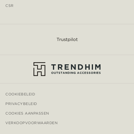
CSR
Trustpilot
COOKIEBELEID
PRIVACYBELEID
COOKIES AANPASSEN
VERKOOPVOORWAARDEN