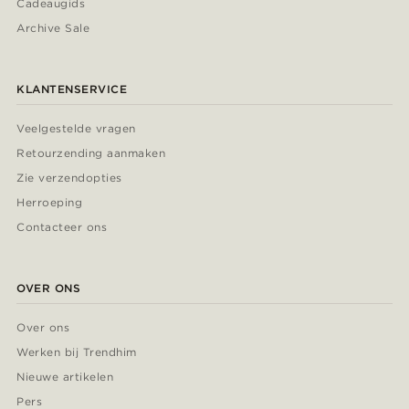
Cadeaugids
Archive Sale
KLANTENSERVICE
Veelgestelde vragen
Retourzending aanmaken
Zie verzendopties
Herroeping
Contacteer ons
OVER ONS
Over ons
Werken bij Trendhim
Nieuwe artikelen
Pers