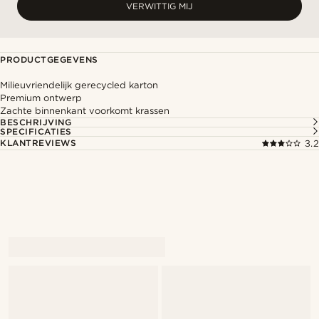
VERWITTIG MIJ
PRODUCTGEGEVENS
Milieuvriendelijk gerecycled karton
Premium ontwerp
Zachte binnenkant voorkomt krassen
BESCHRIJVING
SPECIFICATIES
KLANTREVIEWS
3.2