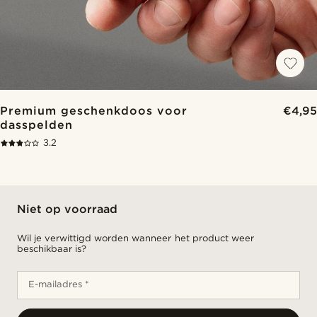
Premium geschenkdoos voor
€4,95
dasspelden
3.2
Niet op voorraad
Wil je verwittigd worden wanneer het product weer
beschikbaar is?
E-mailadres *