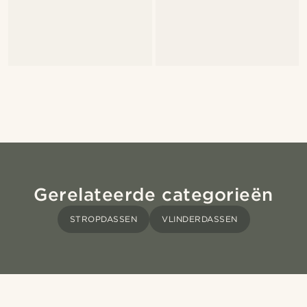
Gerelateerde categorieën
STROPDASSEN
VLINDERDASSEN