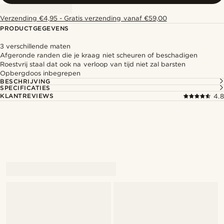
Verzending €4,95 - Gratis verzending vanaf €59,00
PRODUCTGEGEVENS
3 verschillende maten
Afgeronde randen die je kraag niet scheuren of beschadigen
Roestvrij staal dat ook na verloop van tijd niet zal barsten
Opbergdoos inbegrepen
BESCHRIJVING
SPECIFICATIES
KLANTREVIEWS
4.8