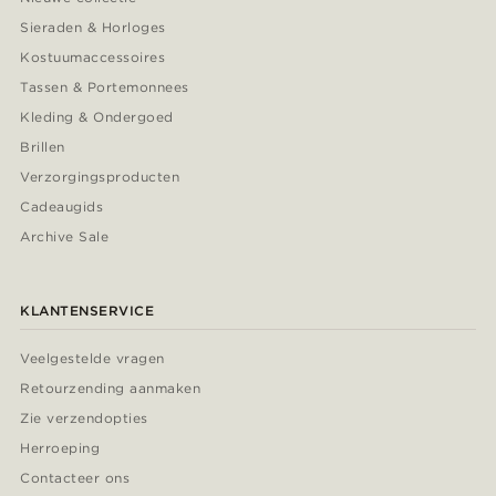
Sieraden & Horloges
Kostuumaccessoires
Tassen & Portemonnees
Kleding & Ondergoed
Brillen
Verzorgingsproducten
Cadeaugids
Archive Sale
KLANTENSERVICE
Veelgestelde vragen
Retourzending aanmaken
Zie verzendopties
Herroeping
Contacteer ons