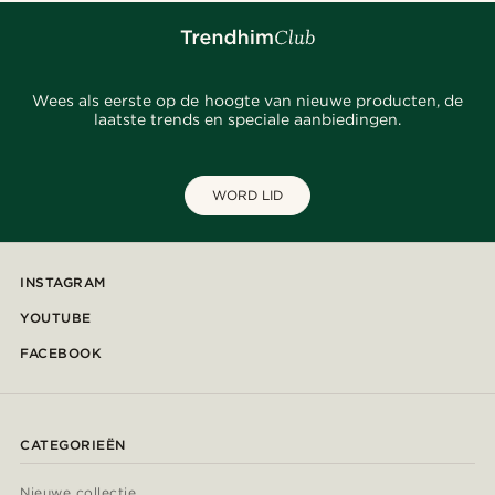
Wees als eerste op de hoogte van nieuwe producten, de
laatste trends en speciale aanbiedingen.
WORD LID
INSTAGRAM
YOUTUBE
FACEBOOK
CATEGORIEËN
Nieuwe collectie