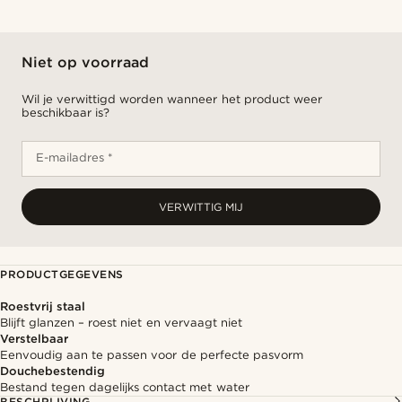
Niet op voorraad
Wil je verwittigd worden wanneer het product weer
beschikbaar is?
E-mailadres *
VERWITTIG MIJ
PRODUCTGEGEVENS
Roestvrij staal
Blijft glanzen – roest niet en vervaagt niet
Verstelbaar
Eenvoudig aan te passen voor de perfecte pasvorm
Douchebestendig
Bestand tegen dagelijks contact met water
BESCHRIJVING