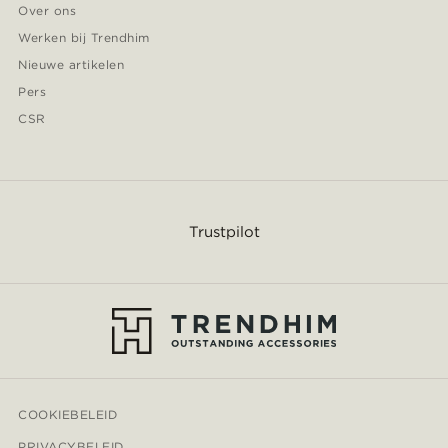
Over ons
Werken bij Trendhim
Nieuwe artikelen
Pers
CSR
Trustpilot
COOKIEBELEID
PRIVACYBELEID