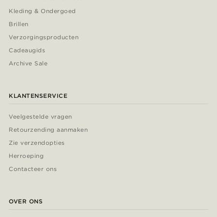
Kleding & Ondergoed
Brillen
Verzorgingsproducten
Cadeaugids
Archive Sale
KLANTENSERVICE
Veelgestelde vragen
Retourzending aanmaken
Zie verzendopties
Herroeping
Contacteer ons
OVER ONS