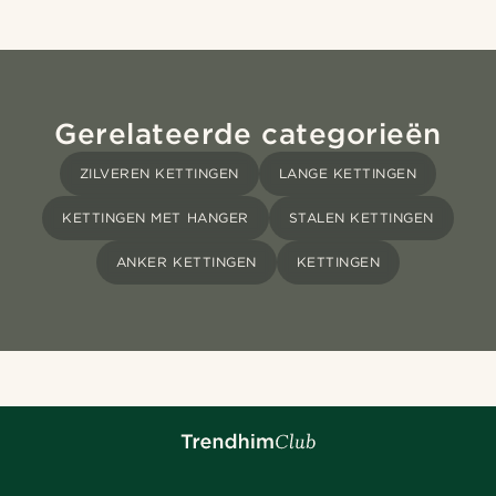
Gerelateerde categorieën
ZILVEREN KETTINGEN
LANGE KETTINGEN
KETTINGEN MET HANGER
STALEN KETTINGEN
ANKER KETTINGEN
KETTINGEN