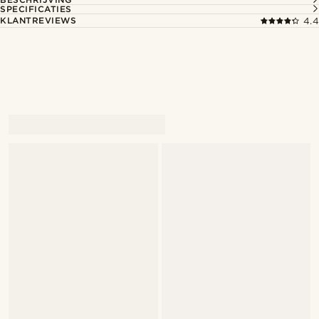
SPECIFICATIES
KLANTREVIEWS
4.4