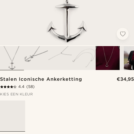
Stalen Iconische Ankerketting
€34,95
4.4
(58)
KIES EEN KLEUR