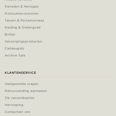
Sieraden & Horloges
Kostuumaccessoires
Tassen & Portemonnees
Kleding & Ondergoed
Brillen
Verzorgingsproducten
Cadeaugids
Archive Sale
KLANTENSERVICE
Veelgestelde vragen
Retourzending aanmaken
Zie verzendopties
Herroeping
Contacteer ons