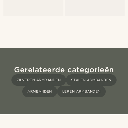
Gerelateerde categorieën
ZILVEREN ARMBANDEN
STALEN ARMBANDEN
ARMBANDEN
LEREN ARMBANDEN