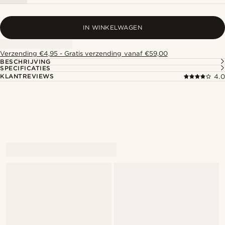
IN WINKELWAGEN
Verzending €4,95 - Gratis verzending vanaf €59,00
BESCHRIJVING
SPECIFICATIES
KLANTREVIEWS
4.0