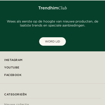
Wees als eerste op de hoogte van nieuwe producten, de
laatste trends en speciale aanbiedingen.
WORD LID
INSTAGRAM
YOUTUBE
FACEBOOK
CATEGORIEËN
Nieuwe collectie