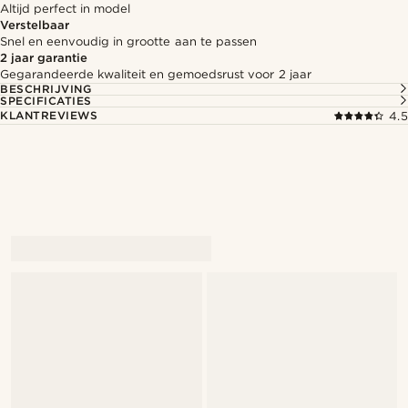
Altijd perfect in model
Verstelbaar
Snel en eenvoudig in grootte aan te passen
2 jaar garantie
Gegarandeerde kwaliteit en gemoedsrust voor 2 jaar
BESCHRIJVING
SPECIFICATIES
KLANTREVIEWS
4.5