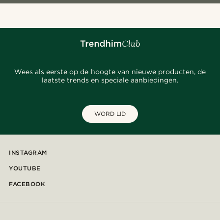
Wees als eerste op de hoogte van nieuwe producten, de
laatste trends en speciale aanbiedingen.
WORD LID
INSTAGRAM
YOUTUBE
FACEBOOK