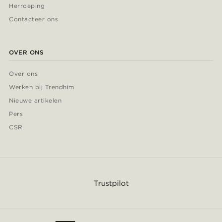
Herroeping
Contacteer ons
OVER ONS
Over ons
Werken bij Trendhim
Nieuwe artikelen
Pers
CSR
Trustpilot