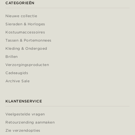
CATEGORIEËN
Nieuwe collectie
Sieraden & Horloges
Kostuumaccessoires
Tassen & Portemonnees
Kleding & Ondergoed
Brillen
Verzorgingsproducten
Cadeaugids
Archive Sale
KLANTENSERVICE
Veelgestelde vragen
Retourzending aanmaken
Zie verzendopties