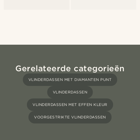
Gerelateerde categorieën
VLINDERDASSEN MET DIAMANTEN PUNT
VLINDERDASSEN
VLINDERDASSEN MET EFFEN KLEUR
VOORGESTRIKTE VLINDERDASSEN