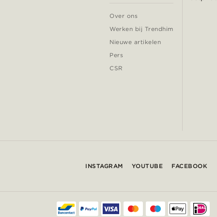
Over ons
Werken bij Trendhim
Nieuwe artikelen
Pers
CSR
INSTAGRAM
YOUTUBE
FACEBOOK