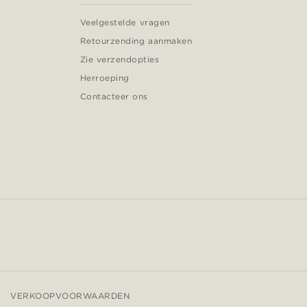
Veelgestelde vragen
Retourzending aanmaken
Zie verzendopties
Herroeping
Contacteer ons
VERKOOPVOORWAARDEN