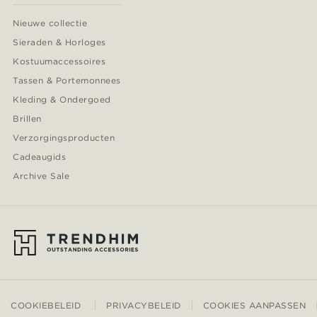
Nieuwe collectie
Sieraden & Horloges
Kostuumaccessoires
Tassen & Portemonnees
Kleding & Ondergoed
Brillen
Verzorgingsproducten
Cadeaugids
Archive Sale
COOKIEBELEID
PRIVACYBELEID
COOKIES AANPASSEN