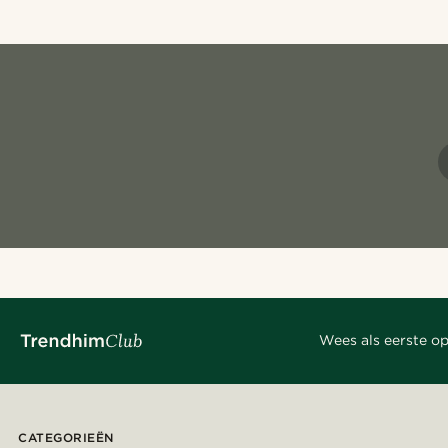
Wees als eerste op
CATEGORIEËN