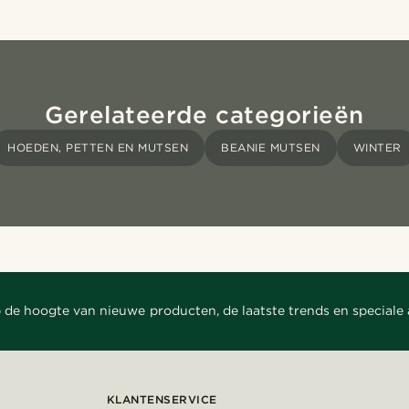
Gerelateerde categorieën
HOEDEN, PETTEN EN MUTSEN
BEANIE MUTSEN
WINTER
 de hoogte van nieuwe producten, de laatste trends en speciale
KLANTENSERVICE