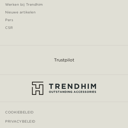
Werken bij Trendhim
Nieuwe artikelen
Pers
CSR
Trustpilot
COOKIEBELEID
PRIVACYBELEID