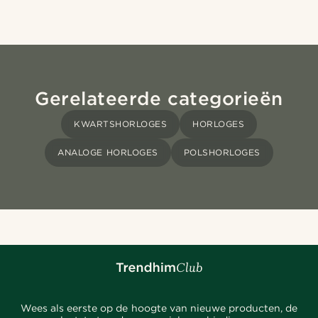
Gerelateerde categorieën
KWARTSHORLOGES
HORLOGES
ANALOGE HORLOGES
POLSHORLOGES
Wees als eerste op de hoogte van nieuwe producten, de