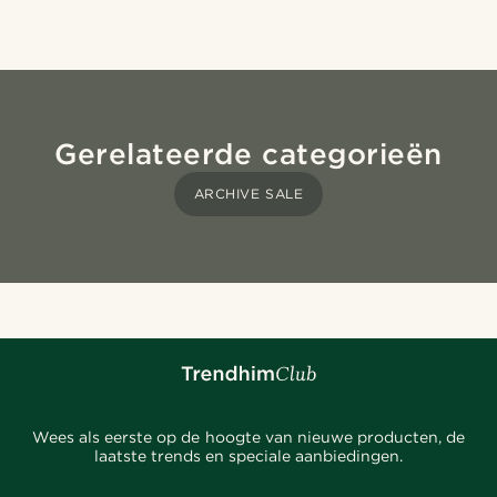
Gerelateerde categorieën
ARCHIVE SALE
Wees als eerste op de hoogte van nieuwe producten, de
laatste trends en speciale aanbiedingen.