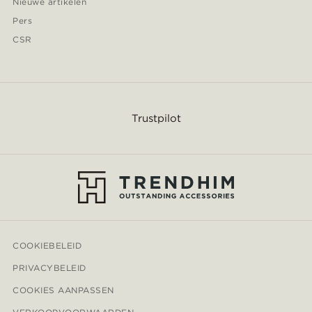
Nieuwe artikelen
Pers
CSR
Trustpilot
COOKIEBELEID
PRIVACYBELEID
COOKIES AANPASSEN