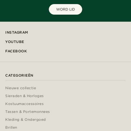
WORD LID
INSTAGRAM
YOUTUBE
FACEBOOK
CATEGORIEËN
Nieuwe collectie
Sieraden & Horloges
Kostuumaccessoires
Tassen & Portemonnees
Kleding & Ondergoed
Brillen