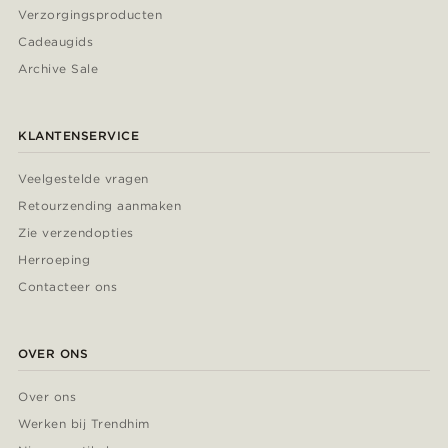
Verzorgingsproducten
Cadeaugids
Archive Sale
KLANTENSERVICE
Veelgestelde vragen
Retourzending aanmaken
Zie verzendopties
Herroeping
Contacteer ons
OVER ONS
Over ons
Werken bij Trendhim