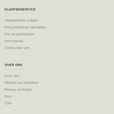
KLANTENSERVICE
Veelgestelde vragen
Retourzending aanmaken
Zie verzendopties
Herroeping
Contacteer ons
OVER ONS
Over ons
Werken bij Trendhim
Nieuwe artikelen
Pers
CSR