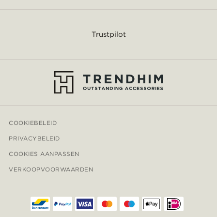
Trustpilot
COOKIEBELEID
PRIVACYBELEID
COOKIES AANPASSEN
VERKOOPVOORWAARDEN