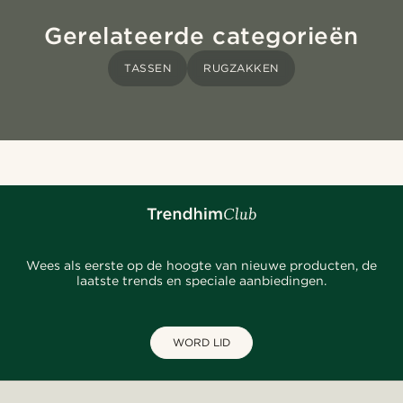
Gerelateerde categorieën
TASSEN
RUGZAKKEN
Wees als eerste op de hoogte van nieuwe producten, de
laatste trends en speciale aanbiedingen.
WORD LID