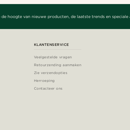
 de hoogte van nieuwe producten, de laatste trends en speciale
KLANTENSERVICE
Veelgestelde vragen
Retourzending aanmaken
Zie verzendopties
Herroeping
Contacteer ons