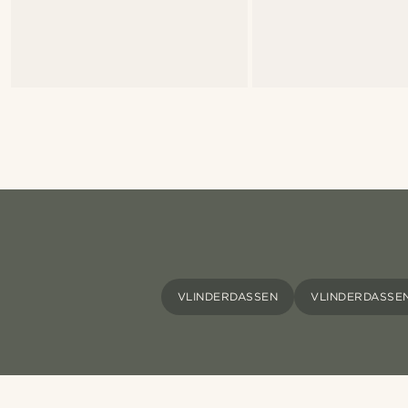
VLINDERDASSEN
VLINDERDASSE