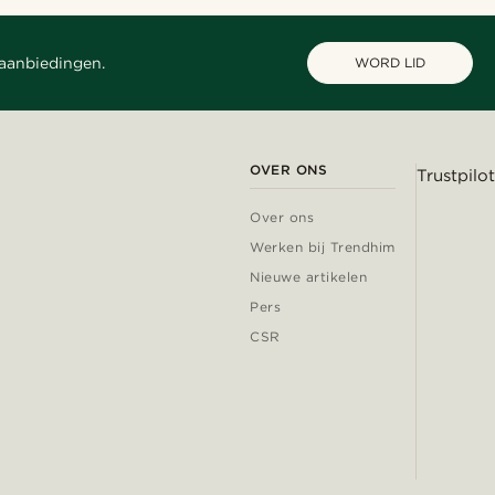
 aanbiedingen.
WORD LID
OVER ONS
Trustpilot
Over ons
Werken bij Trendhim
Nieuwe artikelen
Pers
CSR