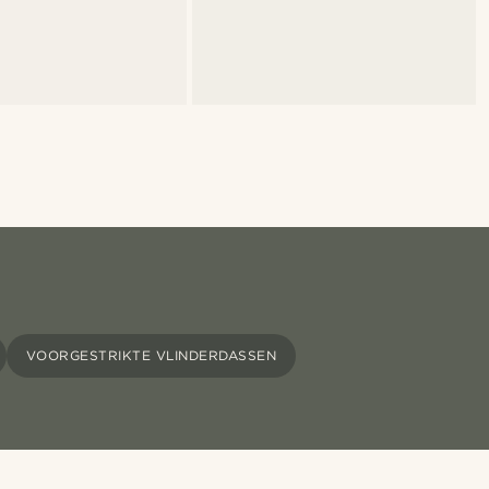
VOORGESTRIKTE VLINDERDASSEN