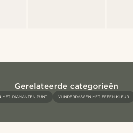
Gerelateerde categorieën
N MET DIAMANTEN PUNT
VLINDERDASSEN MET EFFEN KLEUR