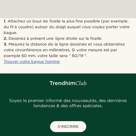
1.
Attachez un bout de ficelle la plus fine possible (par exemple,
du fil à coudre) autour du doigt auquel vous voulez porter votre
bague.
2.
Dessinez à présent une ligne droite sur la ficelle.
3.
Mesurez la distance de la ligne dessinée et vous obtiendrez
votre circonférence en millimètres. Si votre mesure est par
exemple 60 mm, votre taille sera " 60/19 ".
Trouver votre bague homme
Soyez le premier informé des nouveautés, des dernières
tendances & des offres spéciales.
S'INSCRIRE