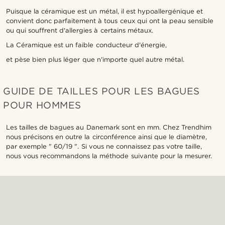
Puisque la céramique est un métal, il est hypoallergénique et
convient donc parfaitement à tous ceux qui ont la peau sensible
ou qui souffrent d'allergies à certains métaux.
La Céramique est un faible conducteur d'énergie,
et pèse bien plus léger que n'importe quel autre métal.
GUIDE DE TAILLES POUR LES BAGUES
POUR HOMMES
Les tailles de bagues au Danemark sont en mm. Chez Trendhim
nous précisons en outre la circonférence ainsi que le diamètre,
par exemple " 60/19 ". Si vous ne connaissez pas votre taille,
nous vous recommandons la méthode suivante pour la mesurer.