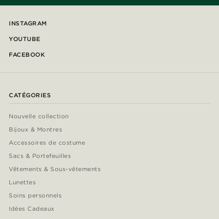
INSTAGRAM
YOUTUBE
FACEBOOK
CATÉGORIES
Nouvelle collection
Bijoux & Montres
Accessoires de costume
Sacs & Portefeuilles
Vêtements & Sous-vêtements
Lunettes
Soins personnels
Idées Cadeaux