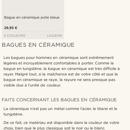
Bague en céramique polie bleue
29,95 €
5 COULEURS
LUCLEON
BAGUES EN CÉRAMIQUE
Les bagues pour hommes en céramique sont extrêmement
légères et incroyablement confortables à porter. Comme la
bague en tungstène, la bague en céramique est très difficile à
rayer. Malgré tout, si la malchance est de votre côté et que la
bague en céramique se raye, la rayure ne sera presque pas
visible due à l'unité de couleur.
FAITS CONCERNANT LES BAGUES EN CÉRAMIQUE
La céramique n'est pas un métal comme l'acier, le titane et le
tungstène.
De ce fait, ce matériau est disponible dans la couleur de votre
choix, bien que le plus classique soit le noir ou le blanc.