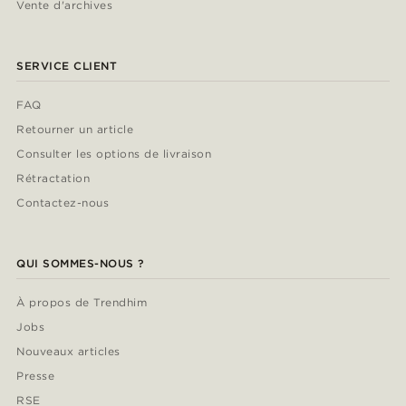
Vente d'archives
SERVICE CLIENT
FAQ
Retourner un article
Consulter les options de livraison
Rétractation
Contactez-nous
QUI SOMMES-NOUS ?
À propos de Trendhim
Jobs
Nouveaux articles
Presse
RSE