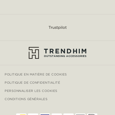
Trustpilot
POLITIQUE EN MATIÈRE DE COOKIES
POLITIQUE DE CONFIDENTIALITÉ
PERSONNALISER LES COOKIES
CONDITIONS GÉNÉRALES