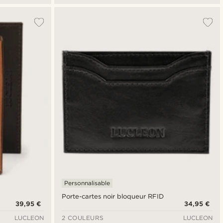
Personnalisable
Porte-cartes noir bloqueur RFID
39,95 €
34,95 €
LUCLEON
2 COULEURS
LUCLEON