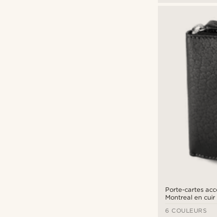
Porte-cartes ac
Montreal en cuir
6 COULEURS