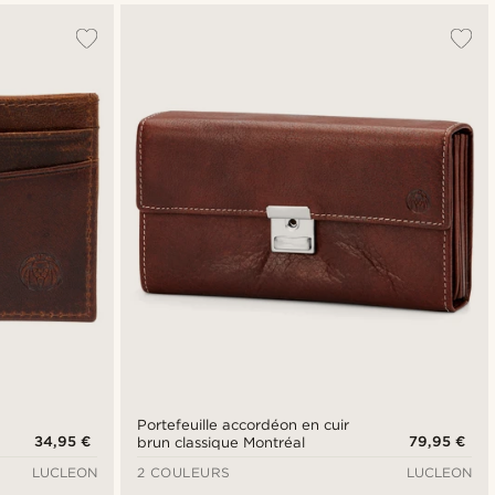
Portefeuille accordéon en cuir
34,95 €
79,95 €
brun classique Montréal
LUCLEON
2 COULEURS
LUCLEON