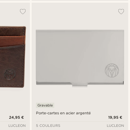
Gravable
Porte-cartes en acier argenté
24,95 €
19,95 €
LUCLEON
5 COULEURS
LUCLEON