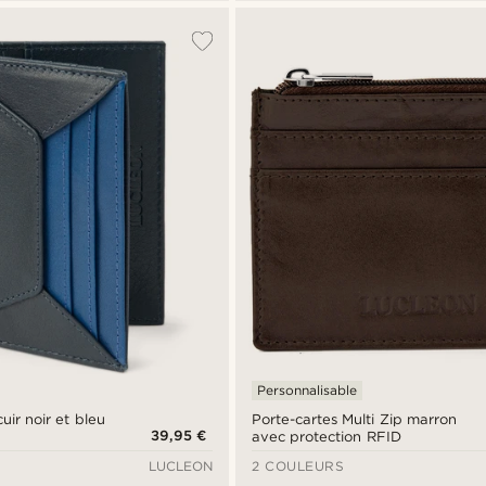
Personnalisable
uir noir et bleu
Porte-cartes Multi Zip marron
39,95 €
avec protection RFID
LUCLEON
2 COULEURS