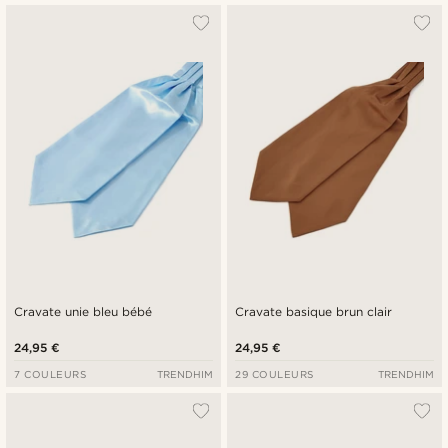
Cravate unie bleu bébé
Cravate basique brun clair
24,95 €
24,95 €
7 COULEURS
TRENDHIM
29 COULEURS
TRENDHIM