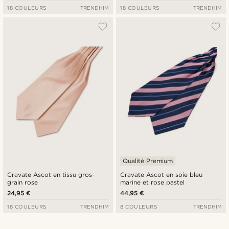
18 COULEURS
TRENDHIM
18 COULEURS
TRENDHIM
Qualité Premium
Cravate Ascot en tissu gros-
Cravate Ascot en soie bleu
grain rose
marine et rose pastel
24,95 €
44,95 €
18 COULEURS
TRENDHIM
8 COULEURS
TRENDHIM