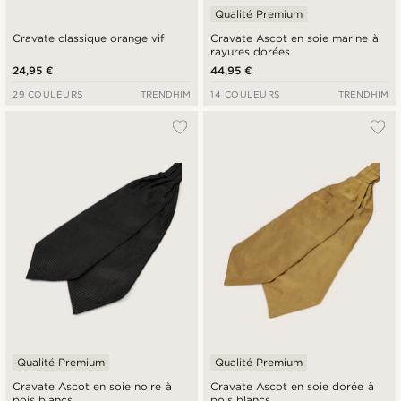
Qualité Premium
Cravate classique orange vif
Cravate Ascot en soie marine à
rayures dorées
24,95 €
44,95 €
29 COULEURS
TRENDHIM
14 COULEURS
TRENDHIM
Qualité Premium
Qualité Premium
Cravate Ascot en soie noire à
Cravate Ascot en soie dorée à
pois blancs
pois blancs