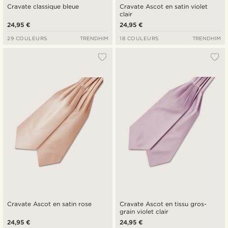
Cravate classique bleue
Cravate Ascot en satin violet
clair
24,95 €
24,95 €
29 COULEURS
TRENDHIM
18 COULEURS
TRENDHIM
Cravate Ascot en satin rose
Cravate Ascot en tissu gros-
grain violet clair
24,95 €
24,95 €