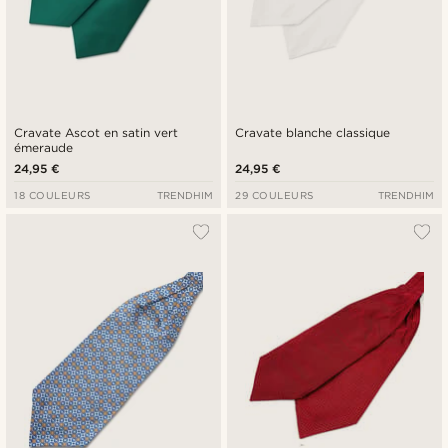
Cravate Ascot en satin vert
Cravate blanche classique
émeraude
24,95 €
24,95 €
18 COULEURS
TRENDHIM
29 COULEURS
TRENDHIM