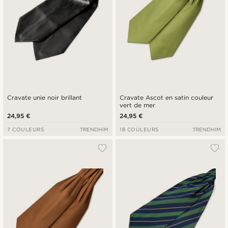
Cravate unie noir brillant
Cravate Ascot en satin couleur
vert de mer
24,95 €
24,95 €
7 COULEURS
TRENDHIM
18 COULEURS
TRENDHIM