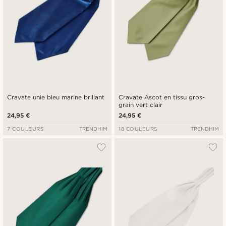
Cravate unie bleu marine brillant
Cravate Ascot en tissu gros-
grain vert clair
24,95 €
24,95 €
7 COULEURS
TRENDHIM
18 COULEURS
TRENDHIM