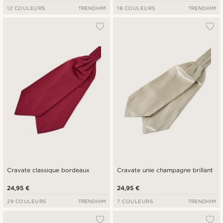
12 COULEURS
TRENDHIM
18 COULEURS
TRENDHIM
Cravate classique bordeaux
Cravate unie champagne brillant
24,95 €
24,95 €
29 COULEURS
TRENDHIM
7 COULEURS
TRENDHIM