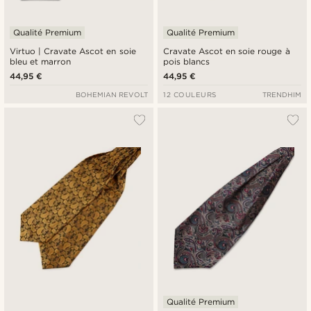
Qualité Premium
Qualité Premium
Virtuo | Cravate Ascot en soie
Cravate Ascot en soie rouge à
bleu et marron
pois blancs
44,95 €
44,95 €
BOHEMIAN REVOLT
12 COULEURS
TRENDHIM
Qualité Premium