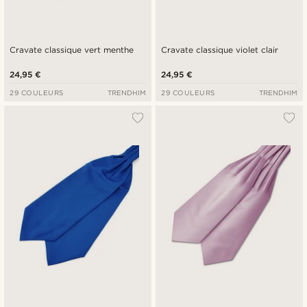
Cravate classique vert menthe
Cravate classique violet clair
24,95 €
24,95 €
29 COULEURS
TRENDHIM
29 COULEURS
TRENDHIM