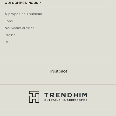
QUI SOMMES-NOUS ?
À propos de Trendhim
Jobs
Nouveaux articles
Presse
RSE
Trustpilot