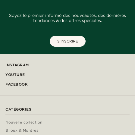
Soyez le premier informé des nouveautés, des dernières
tendances & des offres spéciales.
S'INSCRIRE
INSTAGRAM
YOUTUBE
FACEBOOK
CATÉGORIES
Nouvelle collection
Bijoux & Montres