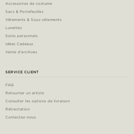
Accessoires de costume
Sacs & Portefeuilles
Vêtements & Sous-vêtements
Lunettes
Soins personnels
Idées Cadeaux
Vente d'archives
SERVICE CLIENT
FAQ
Retourner un article
Consulter les options de livraison
Rétractation
Contactez-nous